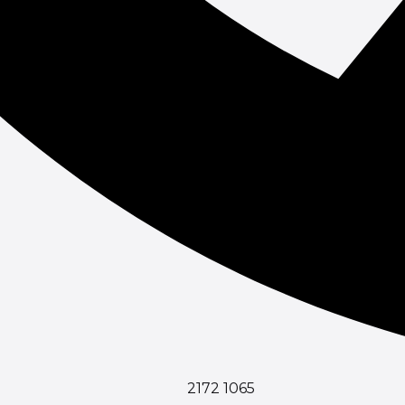
2172 1065