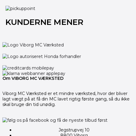
KUNDERNE MENER
Om VIBORG MC VÆRKSTED
Viborg MC Værksted er et mindre værksted, hvor der bliver
lagt vægt på at få din MC lavet rigtig første gang, så du ikke
skal bruge din tid unødig.
Jegstrupvej 10
8800 Viborg