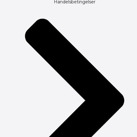
Handelsbetingelser