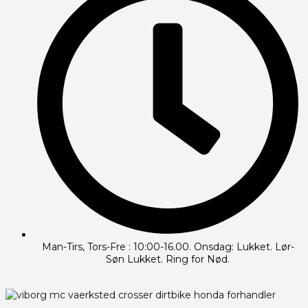
Man-Tirs, Tors-Fre : 10:00-16.00. Onsdag: Lukket. Lør-
Søn Lukket. Ring for Nød.