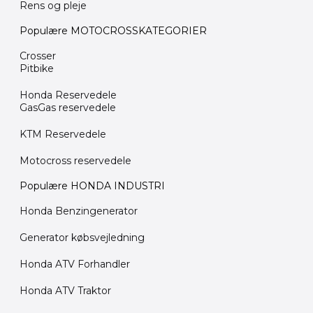
Rens og pleje
Populære MOTOCROSSKATEGORIER
Crosser
Pitbike
Honda Reservedele
GasGas reservedele
KTM Reservedele
Motocross reservedele
Populære HONDA INDUSTRI
Honda Benzingenerator
Generator købsvejledning
Honda ATV Forhandler
Honda ATV Traktor