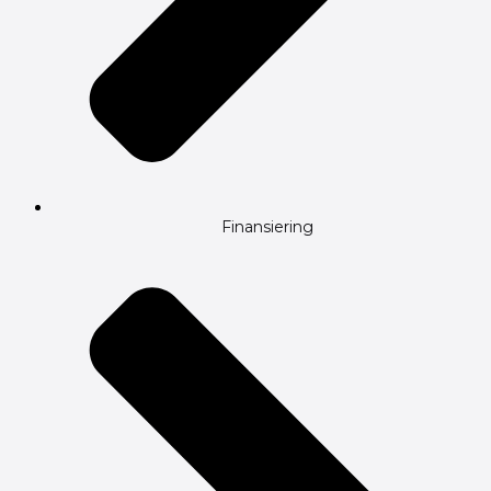
Finansiering