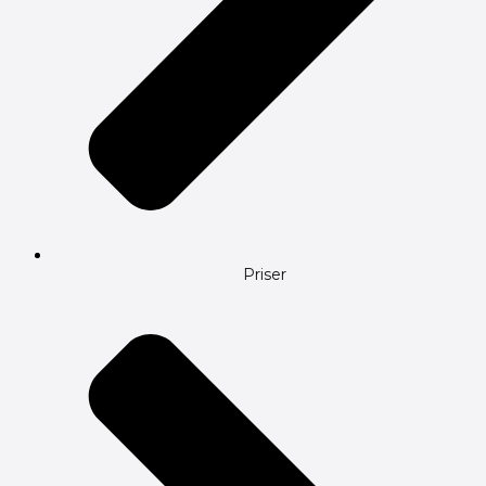
Priser