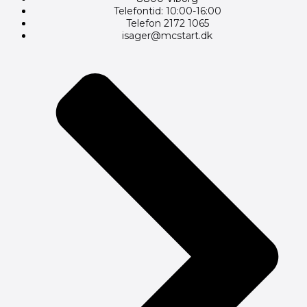
Telefontid: 10:00-16:00
Telefon 2172 1065
isager@mcstart.dk