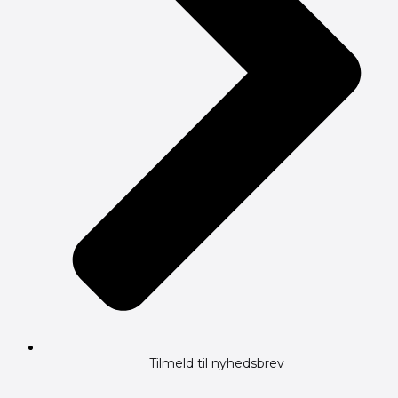
Tilmeld til nyhedsbrev