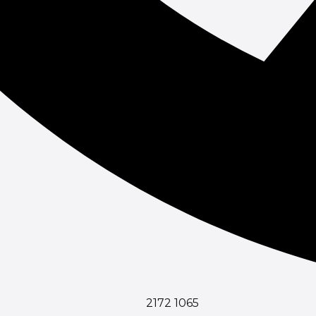
2172 1065