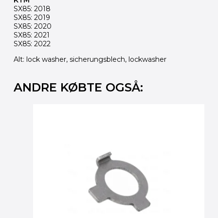
KTM
SX85: 2018
SX85: 2019
SX85: 2020
SX85: 2021
SX85: 2022
Alt: lock washer, sicherungsblech, lockwasher
ANDRE KØBTE OGSÅ: