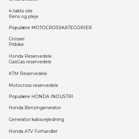
4-takts olie
Rens og pleje
Populære MOTOCROSSKATEGORIER
Crosser
Pitbike
Honda Reservedele
GasGas reservedele
KTM Reservedele
Motocross reservedele
Populære HONDA INDUSTRI
Honda Benzingenerator
Generator købsvejledning
Honda ATV Forhandler