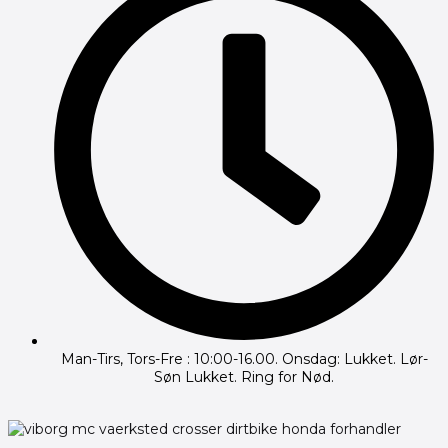
Man-Tirs, Tors-Fre : 10:00-16.00. Onsdag: Lukket. Lør-
Søn Lukket. Ring for Nød.