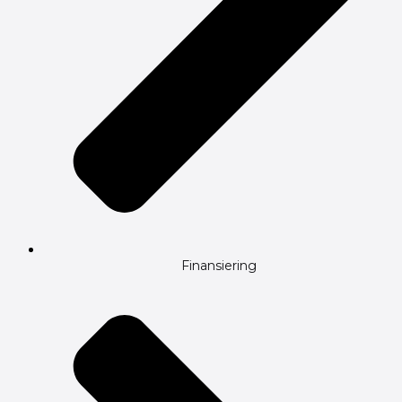
Finansiering