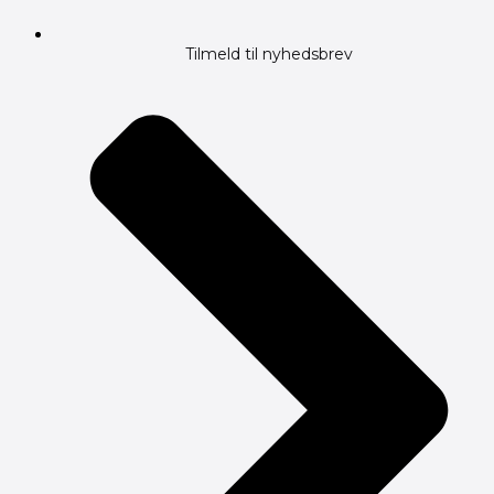
Tilmeld til nyhedsbrev