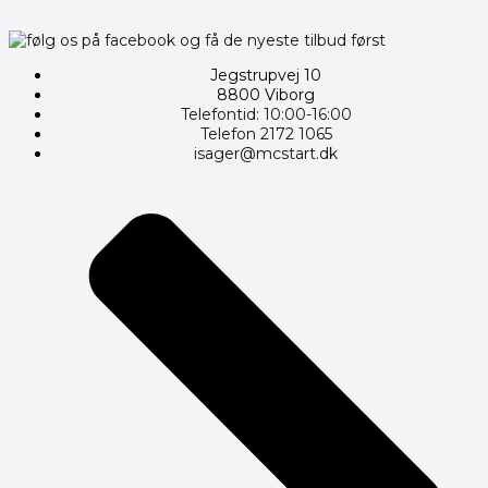
Jegstrupvej 10
8800 Viborg
Telefontid: 10:00-16:00
Telefon 2172 1065
isager@mcstart.dk