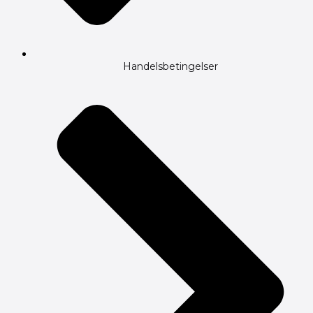
Handelsbetingelser