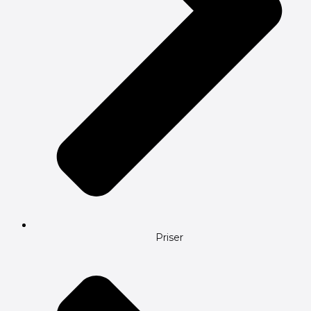
Priser