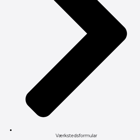
Værkstedsformular