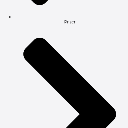
Priser