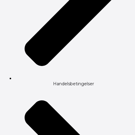
Handelsbetingelser