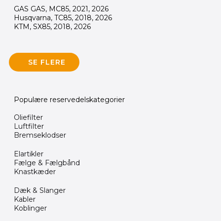
GAS GAS, MC85, 2021, 2026
Husqvarna, TC85, 2018, 2026
KTM, SX85, 2018, 2026
SE FLERE
Populære reservedelskategorier
Oliefilter
Luftfilter
Bremseklodser
Elartikler
Fælge & Fælgbånd
Knastkæder
Dæk & Slanger
Kabler
Koblinger