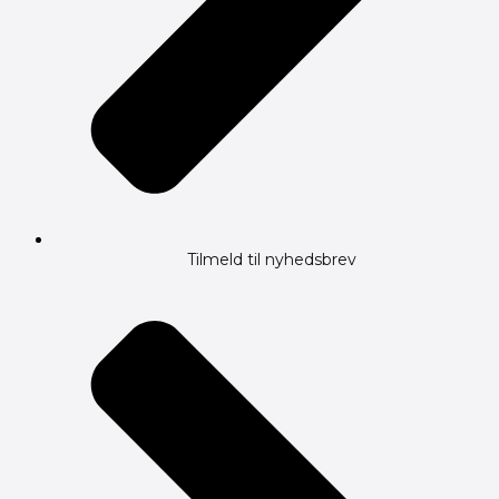
Tilmeld til nyhedsbrev