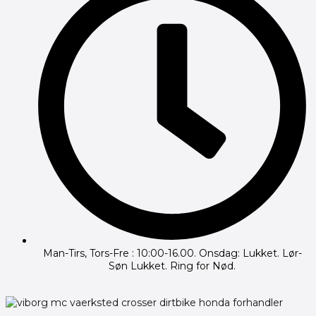
Man-Tirs, Tors-Fre : 10:00-16.00. Onsdag: Lukket. Lør-
Søn Lukket. Ring for Nød.