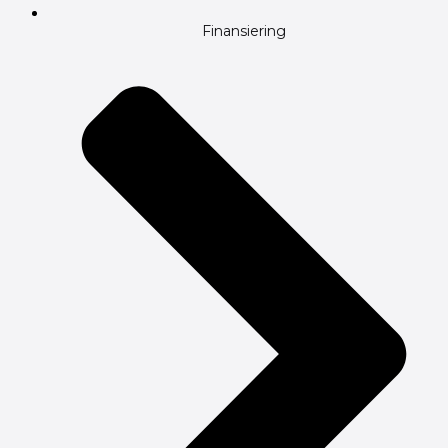
Finansiering