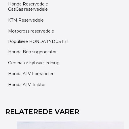
Honda Reservedele
GasGas reservedele
KTM Reservedele
Motocross reservedele
Populære HONDA INDUSTRI
Honda Benzingenerator
Generator købsvejledning
Honda ATV Forhandler
Honda ATV Traktor
RELATEREDE VARER