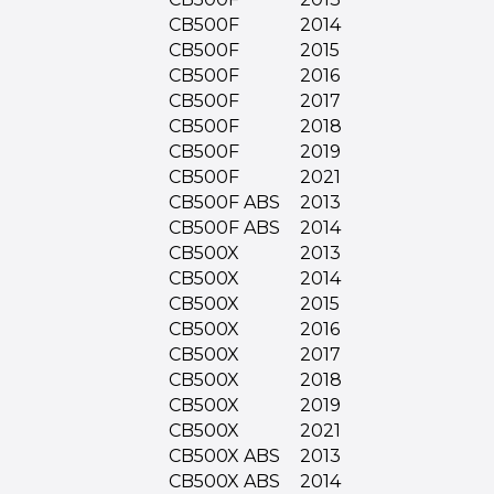
CB500F
2014
CB500F
2015
CB500F
2016
CB500F
2017
CB500F
2018
CB500F
2019
CB500F
2021
CB500F ABS
2013
CB500F ABS
2014
CB500X
2013
CB500X
2014
CB500X
2015
CB500X
2016
CB500X
2017
CB500X
2018
CB500X
2019
CB500X
2021
CB500X ABS
2013
CB500X ABS
2014