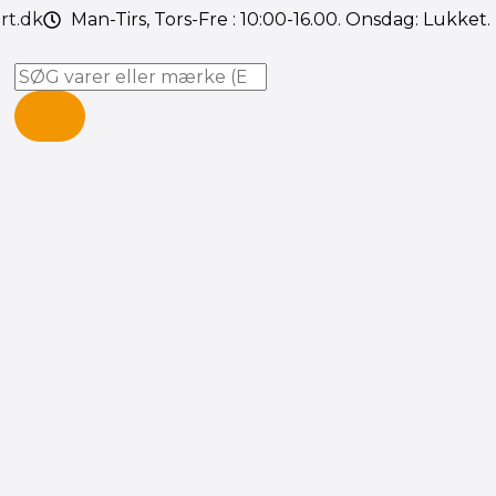
rt.dk
Man-Tirs, Tors-Fre : 10:00-16.00. Onsdag: Lukket
Søg