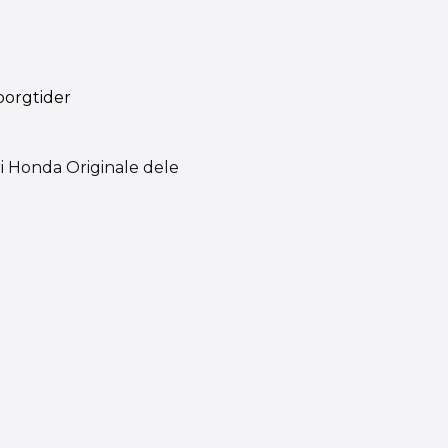
i
Honda Originale dele