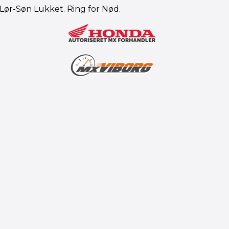
. Lør-Søn Lukket. Ring for Nød.