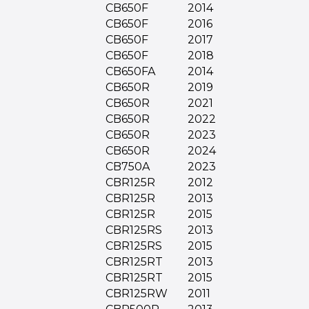
CB650F
2014
CB650F
2016
CB650F
2017
CB650F
2018
CB650FA
2014
CB650R
2019
CB650R
2021
CB650R
2022
CB650R
2023
CB650R
2024
CB750A
2023
CBR125R
2012
CBR125R
2013
CBR125R
2015
CBR125RS
2013
CBR125RS
2015
CBR125RT
2013
CBR125RT
2015
CBR125RW
2011