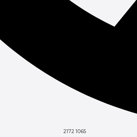
2172 1065