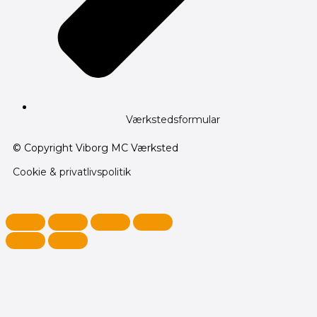
Værkstedsformular
© Copyright Viborg MC Værksted
Cookie & privatlivspolitik