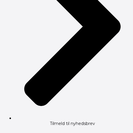
Tilmeld til nyhedsbrev