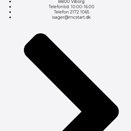
8800 Viborg
Telefontid: 10:00-16:00
Telefon 2172 1065
isager@mcstart.dk