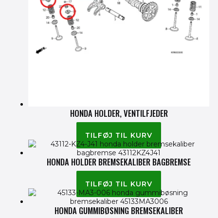
HONDA HOLDER, VENTILFJEDER
145.00
kr.
TILFØJ TIL KURV
HONDA HOLDER BREMSEKALIBER BAGBREMSE
75.00
kr.
TILFØJ TIL KURV
HONDA GUMMIBØSNING BREMSEKALIBER