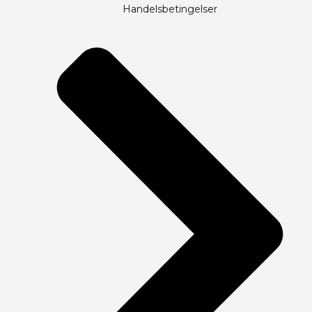
Handelsbetingelser