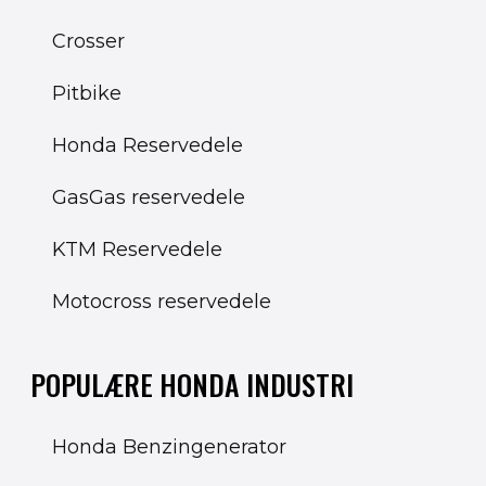
Crosser
Pitbike
Honda Reservedele
GasGas reservedele
KTM Reservedele
Motocross reservedele
POPULÆRE HONDA INDUSTRI
Honda Benzingenerator