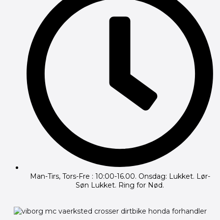
Man-Tirs, Tors-Fre : 10:00-16.00. Onsdag: Lukket. Lør-
Søn Lukket. Ring for Nød.