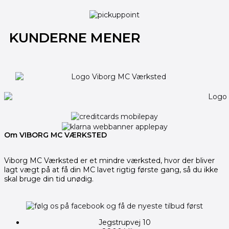
KUNDERNE MENER
Om VIBORG MC VÆRKSTED
Viborg MC Værksted er et mindre værksted, hvor der bliver
lagt vægt på at få din MC lavet rigtig første gang, så du ikke
skal bruge din tid unødig.
Jegstrupvej 10