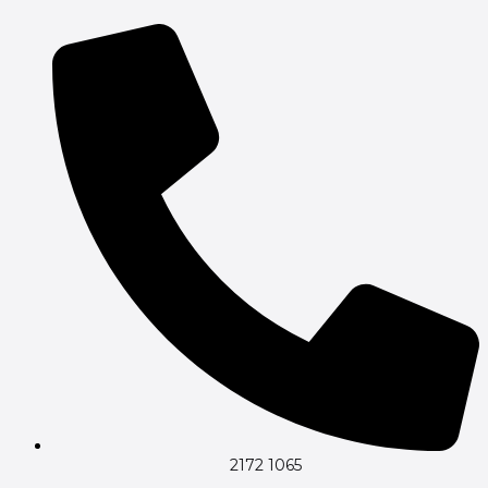
2172 1065