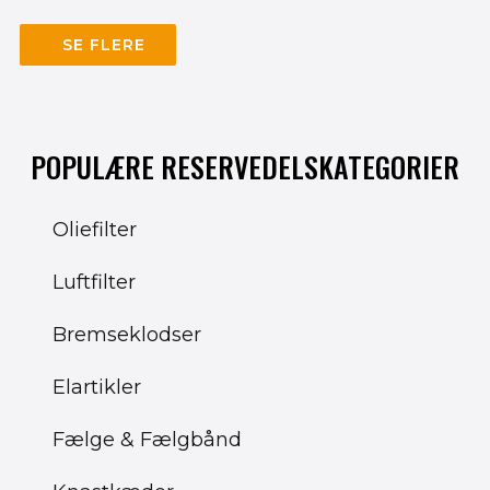
SE FLERE
POPULÆRE RESERVEDELSKATEGORIER
Oliefilter
Luftfilter
Bremseklodser
Elartikler
Fælge & Fælgbånd