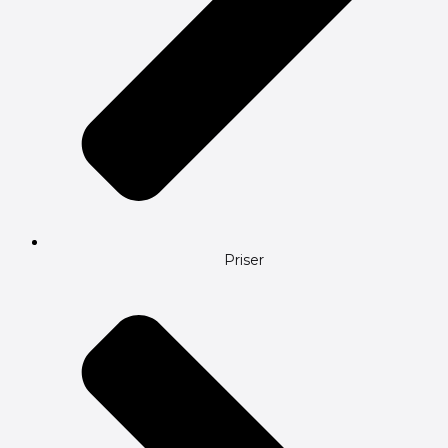
Priser