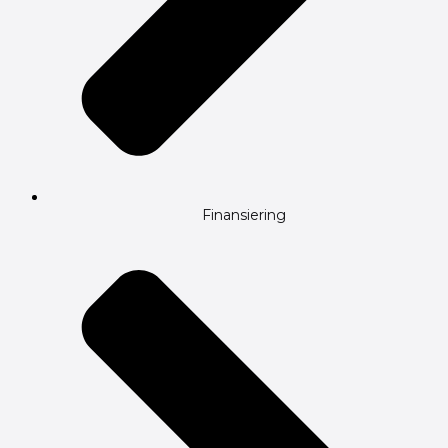
Finansiering