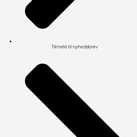
Tilmeld til nyhedsbrev