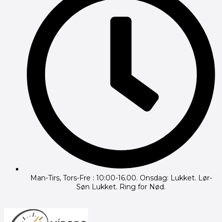
Man-Tirs, Tors-Fre : 10:00-16.00. Onsdag: Lukket. Lør-
Søn Lukket. Ring for Nød.