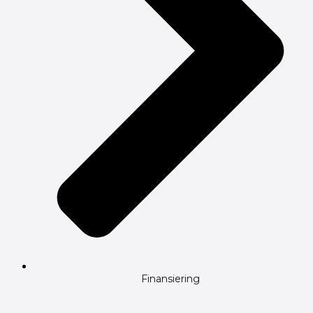
Finansiering