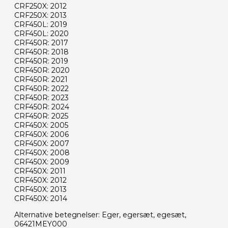
CRF250X: 2012
CRF250X: 2013
CRF450L: 2019
CRF450L: 2020
CRF450R: 2017
CRF450R: 2018
CRF450R: 2019
CRF450R: 2020
CRF450R: 2021
CRF450R: 2022
CRF450R: 2023
CRF450R: 2024
CRF450R: 2025
CRF450X: 2005
CRF450X: 2006
CRF450X: 2007
CRF450X: 2008
CRF450X: 2009
CRF450X: 2011
CRF450X: 2012
CRF450X: 2013
CRF450X: 2014
Alternative betegnelser: Eger, egersæt, egesæt,
06421MEY000