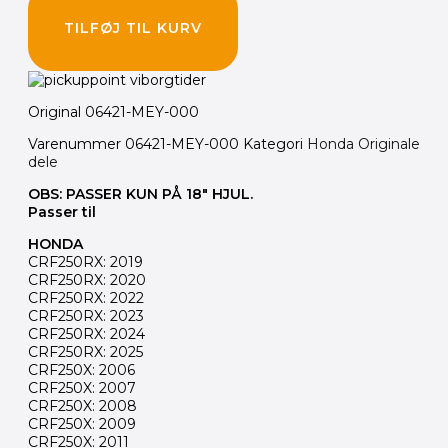
TILFØJ TIL KURV
Original 06421-MEY-000
Varenummer
06421-MEY-000
Kategori
Honda Originale
dele
OBS: PASSER KUN PÅ 18″ HJUL.
Passer til
HONDA
CRF250RX: 2019
CRF250RX: 2020
CRF250RX: 2022
CRF250RX: 2023
CRF250RX: 2024
CRF250RX: 2025
CRF250X: 2006
CRF250X: 2007
CRF250X: 2008
CRF250X: 2009
CRF250X: 2011