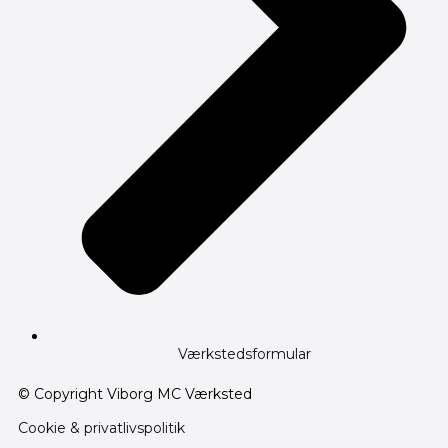
Værkstedsformular
© Copyright Viborg MC Værksted
Cookie & privatlivspolitik