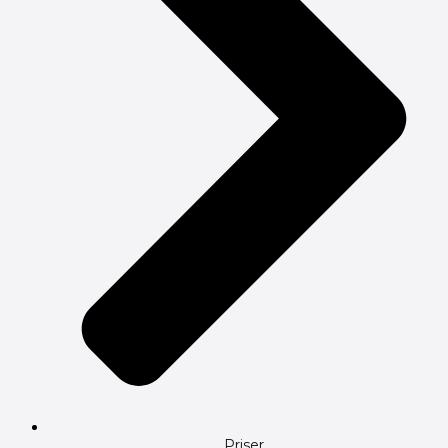
Priser