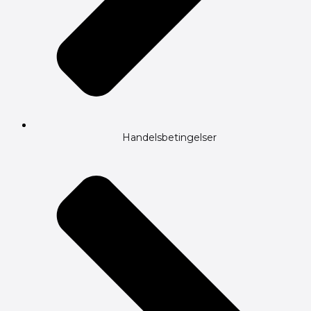
Handelsbetingelser