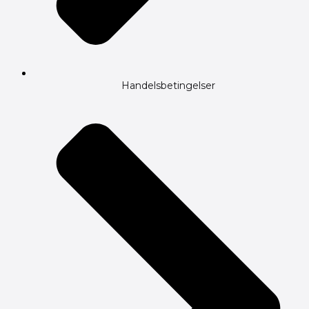
Handelsbetingelser