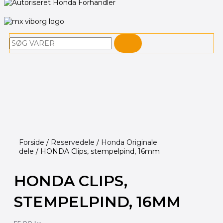
Søg
Forside
/
Reservedele
/
Honda Originale
dele
/ HONDA Clips, stempelpind, 16mm
HONDA CLIPS,
STEMPELPIND, 16MM