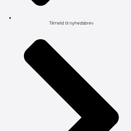
Tilmeld til nyhedsbrev