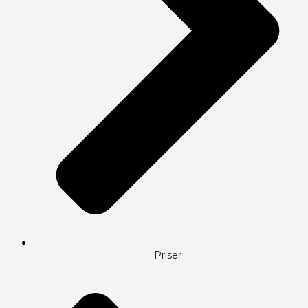
Priser