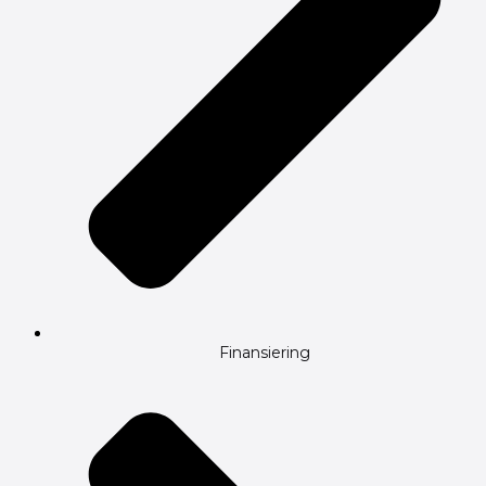
Finansiering