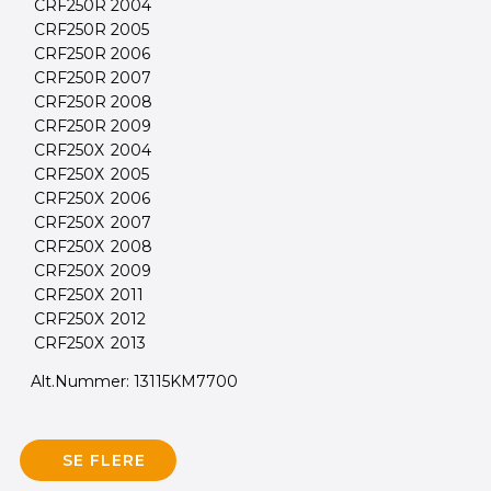
CRF250R
2004
CRF250R
2005
CRF250R
2006
CRF250R
2007
CRF250R
2008
CRF250R
2009
CRF250X
2004
CRF250X
2005
CRF250X
2006
CRF250X
2007
CRF250X
2008
CRF250X
2009
CRF250X
2011
CRF250X
2012
CRF250X
2013
Alt.Nummer: 13115KM7700
SE FLERE