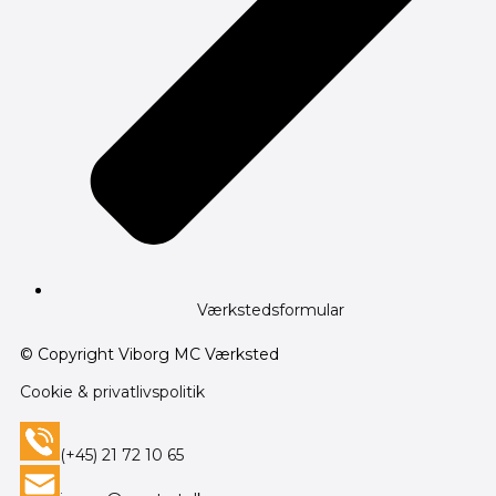
Værkstedsformular
© Copyright Viborg MC Værksted
Cookie & privatlivspolitik
(+45) 21 72 10 65