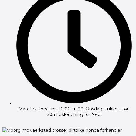
Man-Tirs, Tors-Fre : 10:00-16.00. Onsdag: Lukket. Lør-
Søn Lukket. Ring for Nød.