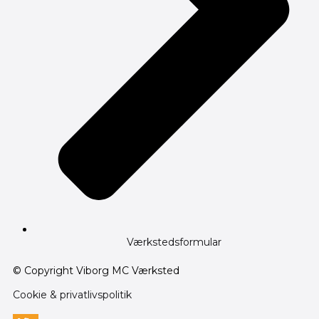
Værkstedsformular
© Copyright Viborg MC Værksted
Cookie & privatlivspolitik