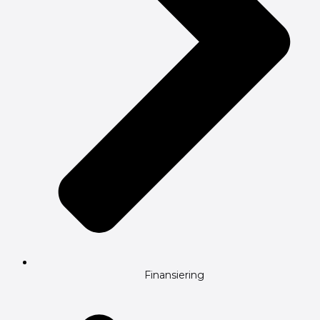
Finansiering