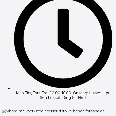
Man-Tirs, Tors-Fre : 10:00-16.00. Onsdag: Lukket. Lør-
Søn Lukket. Ring for Nød.