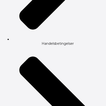
Handelsbetingelser