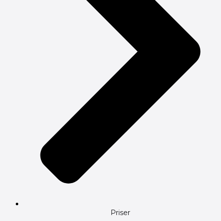
Priser