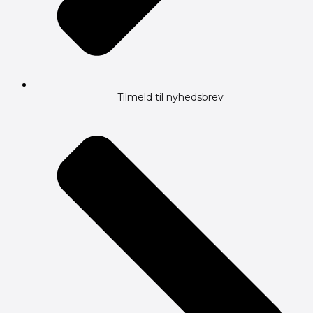
Tilmeld til nyhedsbrev