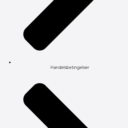
Handelsbetingelser