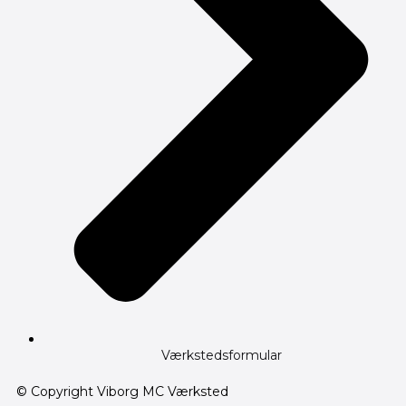
Værkstedsformular
© Copyright Viborg MC Værksted