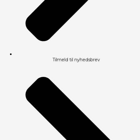
Tilmeld til nyhedsbrev