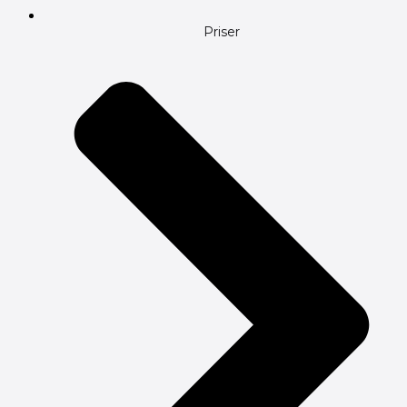
Priser