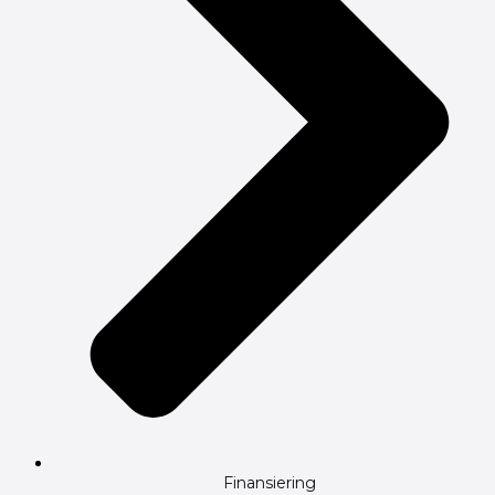
Finansiering