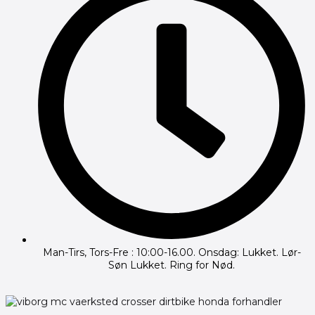
Man-Tirs, Tors-Fre : 10:00-16.00. Onsdag: Lukket. Lør-
Søn Lukket. Ring for Nød.