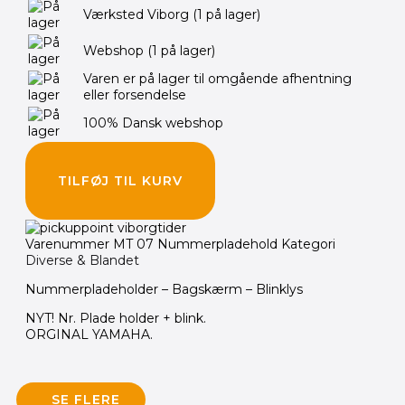
Værksted Viborg
(1 på lager)
Webshop
(1 på lager)
Varen er på lager til omgående afhentning
eller forsendelse
100% Dansk webshop
TILFØJ TIL KURV
Varenummer
MT 07 Nummerpladehold
Kategori
Diverse & Blandet
Nummerpladeholder – Bagskærm – Blinklys
NYT! Nr. Plade holder + blink.
ORGINAL YAMAHA.
SE FLERE