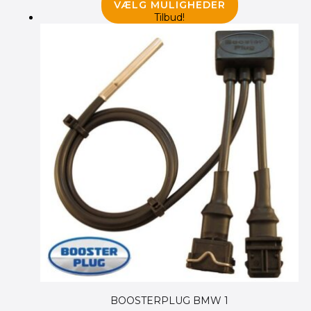
VÆLG MULIGHEDER
Tilbud!
BOOSTERPLUG BMW 1