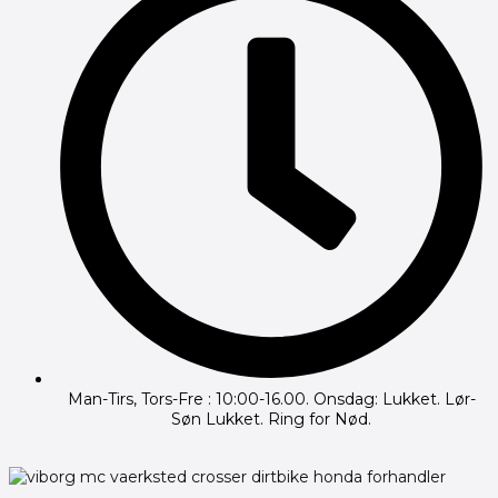
Man-Tirs, Tors-Fre : 10:00-16.00. Onsdag: Lukket. Lør-
Søn Lukket. Ring for Nød.