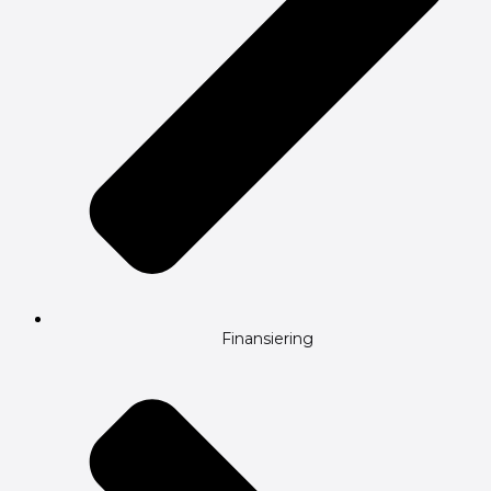
Finansiering