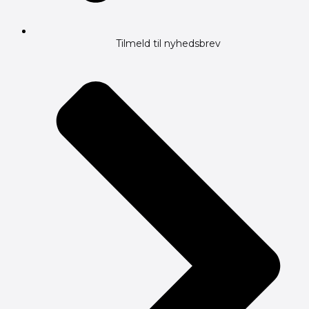
Tilmeld til nyhedsbrev