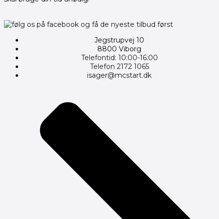
Jegstrupvej 10
8800 Viborg
Telefontid: 10:00-16:00
Telefon 2172 1065
isager@mcstart.dk