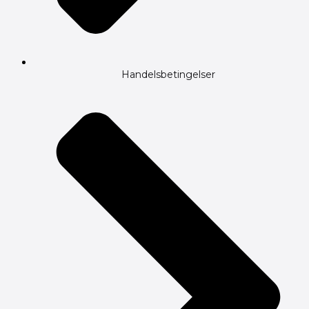
Handelsbetingelser