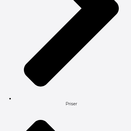
Priser