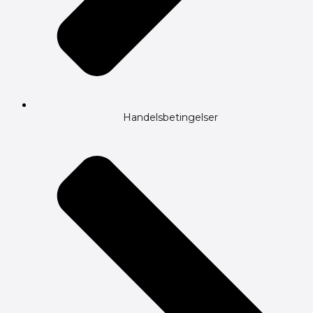
Handelsbetingelser