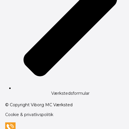
Værkstedsformular
© Copyright Viborg MC Værksted
Cookie & privatlivspolitik