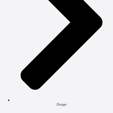
Priser