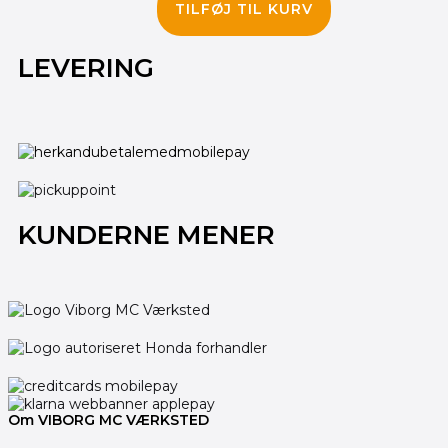
TILFØJ TIL KURV
LEVERING
KUNDERNE MENER
Om VIBORG MC VÆRKSTED