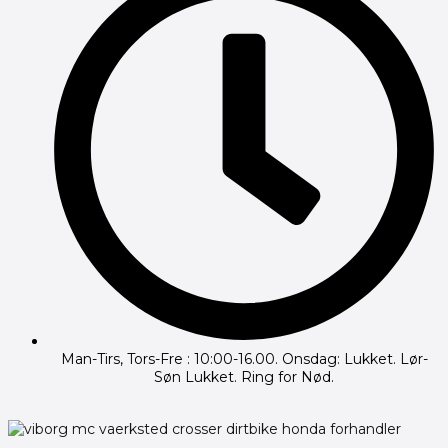
Man-Tirs, Tors-Fre : 10:00-16.00. Onsdag: Lukket. Lør-
Søn Lukket. Ring for Nød.