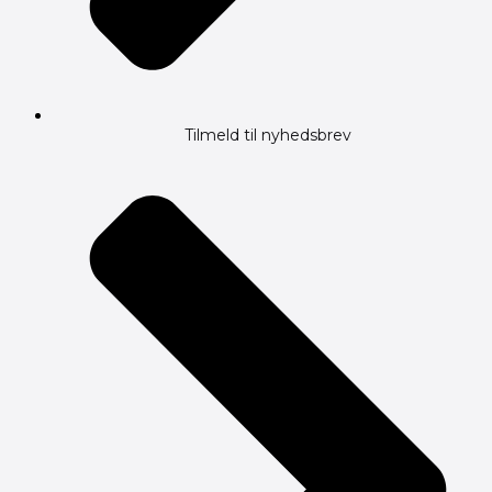
Tilmeld til nyhedsbrev