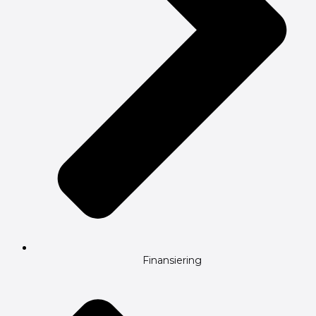
Finansiering