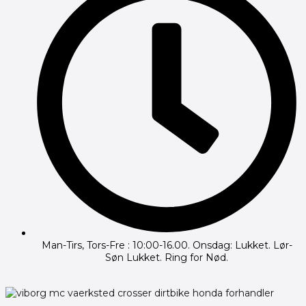
Man-Tirs, Tors-Fre : 10:00-16.00. Onsdag: Lukket. Lør-
Søn Lukket. Ring for Nød.