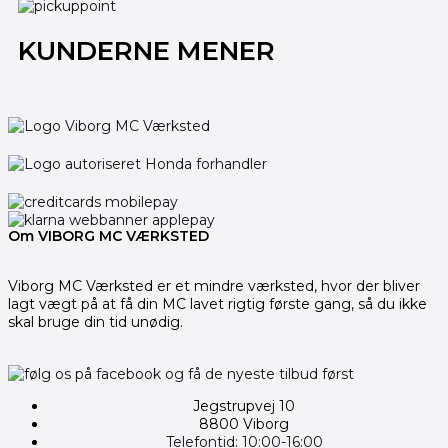
KUNDERNE MENER
Om VIBORG MC VÆRKSTED
Viborg MC Værksted er et mindre værksted, hvor der bliver
lagt vægt på at få din MC lavet rigtig første gang, så du ikke
skal bruge din tid unødig.
Jegstrupvej 10
8800 Viborg
Telefontid: 10:00-16:00