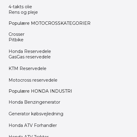
4-takts olie
Rens og pleje
Populære MOTOCROSSKATEGORIER
Crosser
Pitbike
Honda Reservedele
GasGas reservedele
KTM Reservedele
Motocross reservedele
Populære HONDA INDUSTRI
Honda Benzingenerator
Generator købsvejledning
Honda ATV Forhandler