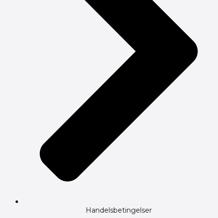
Handelsbetingelser