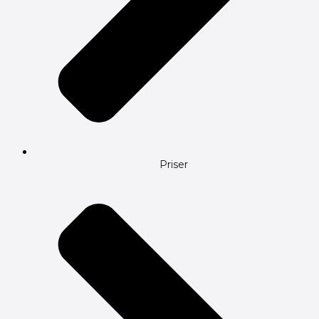
Priser