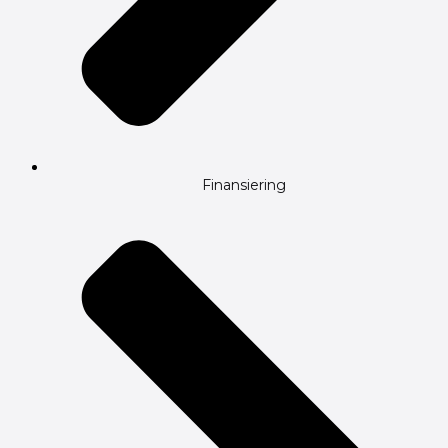
Finansiering