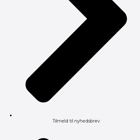
Tilmeld til nyhedsbrev