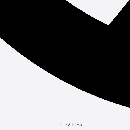
2172 1065