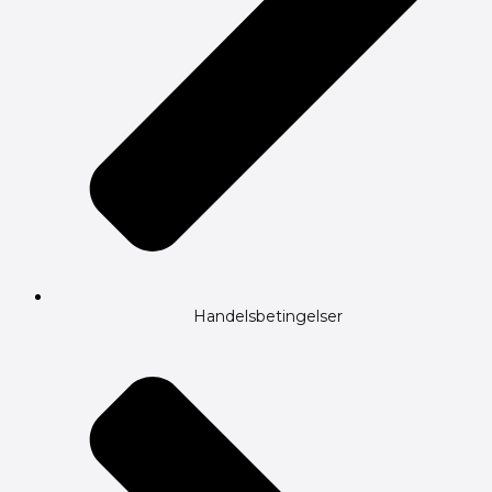
Handelsbetingelser