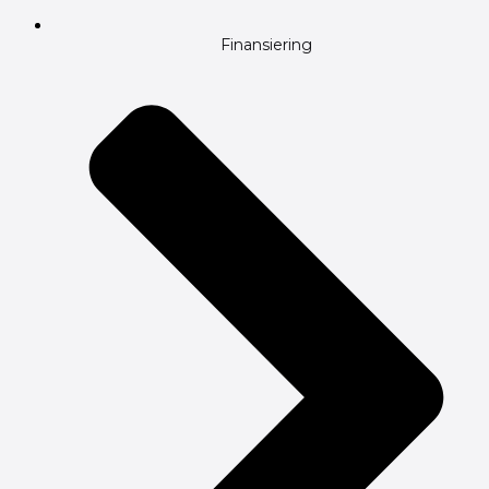
Finansiering