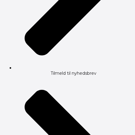
Tilmeld til nyhedsbrev