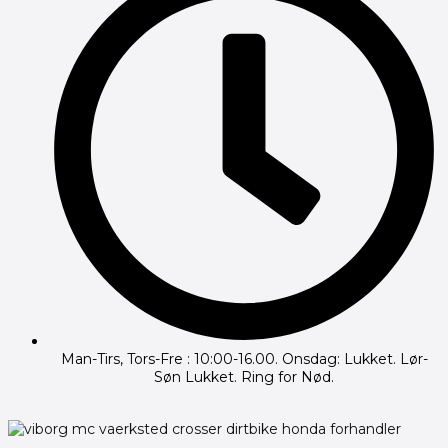
Man-Tirs, Tors-Fre : 10:00-16.00. Onsdag: Lukket. Lør-
Søn Lukket. Ring for Nød.