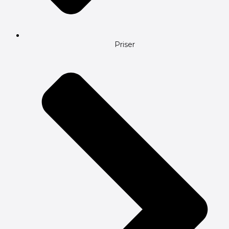
Priser