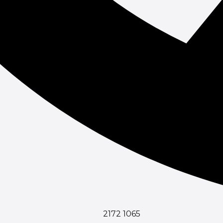
2172 1065