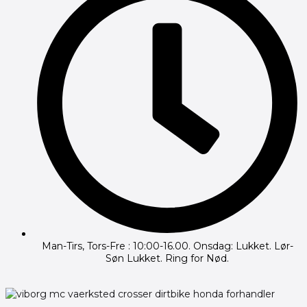
Man-Tirs, Tors-Fre : 10:00-16.00. Onsdag: Lukket. Lør-
Søn Lukket. Ring for Nød.