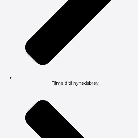
Tilmeld til nyhedsbrev