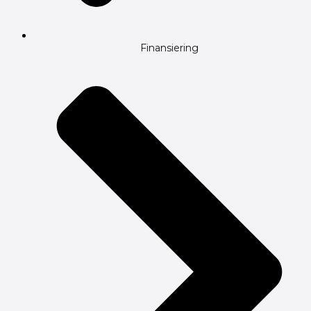
Finansiering