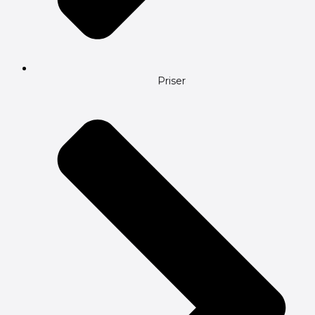
Priser