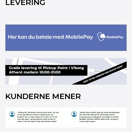
LEVERING
KUNDERNE MENER