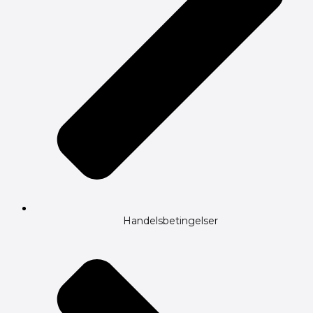
Handelsbetingelser