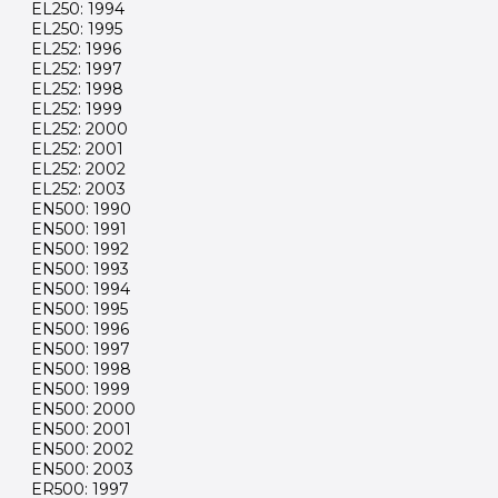
EL250: 1994
EL250: 1995
EL252: 1996
EL252: 1997
EL252: 1998
EL252: 1999
EL252: 2000
EL252: 2001
EL252: 2002
EL252: 2003
EN500: 1990
EN500: 1991
EN500: 1992
EN500: 1993
EN500: 1994
EN500: 1995
EN500: 1996
EN500: 1997
EN500: 1998
EN500: 1999
EN500: 2000
EN500: 2001
EN500: 2002
EN500: 2003
ER500: 1997