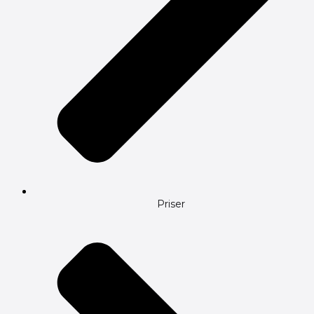
Priser