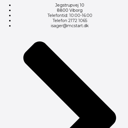
Jegstrupvej 10
8800 Viborg
Telefontid: 10:00-16:00
Telefon 2172 1065
isager@mcstart.dk