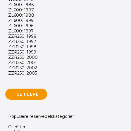
ZL600: 1986
ZL600: 1987
ZL600: 1988
ZL600: 1995
ZL600: 1996
ZL600: 1997
ZZR250: 1996
ZZR250: 1997
ZZR250: 1998
ZZR250: 1999
ZZR250: 2000
ZZR250: 2001
ZZR250: 2002
ZZR250: 2003
SE FLERE
Populære reservedelskategorier
Oliefilter