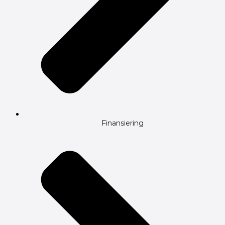
Finansiering