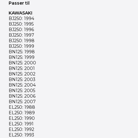
Passer til
KAWASAKI
BJ250: 1994
BJ250: 1995
BJ250: 1996
BJ250: 1997
BJ250: 1998
BJ250: 1999
BN125: 1998
BN125: 1999
BN125: 2000
BN125: 2001
BN125: 2002
BN125: 2003
BN125: 2004
BN125: 2005
BN125: 2006
BN125: 2007
EL250: 1988
EL250: 1989
EL250: 1990
EL250: 1991
EL250: 1992
EL250: 1993