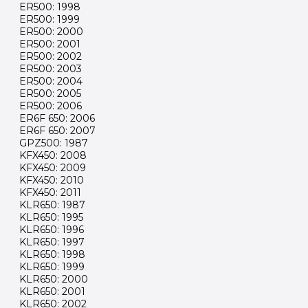
ER500: 1998
ER500: 1999
ER500: 2000
ER500: 2001
ER500: 2002
ER500: 2003
ER500: 2004
ER500: 2005
ER500: 2006
ER6F 650: 2006
ER6F 650: 2007
GPZ500: 1987
KFX450: 2008
KFX450: 2009
KFX450: 2010
KFX450: 2011
KLR650: 1987
KLR650: 1995
KLR650: 1996
KLR650: 1997
KLR650: 1998
KLR650: 1999
KLR650: 2000
KLR650: 2001
KLR650: 2002