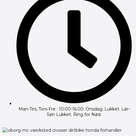
Man-Tirs, Tors-Fre : 10:00-16.00. Onsdag: Lukket. Lør-
Søn Lukket. Ring for Nød.