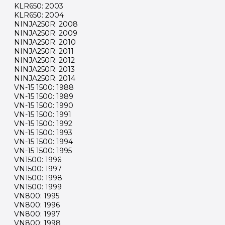
KLR650: 2003
KLR650: 2004
NINJA250R: 2008
NINJA250R: 2009
NINJA250R: 2010
NINJA250R: 2011
NINJA250R: 2012
NINJA250R: 2013
NINJA250R: 2014
VN-15 1500: 1988
VN-15 1500: 1989
VN-15 1500: 1990
VN-15 1500: 1991
VN-15 1500: 1992
VN-15 1500: 1993
VN-15 1500: 1994
VN-15 1500: 1995
VN1500: 1996
VN1500: 1997
VN1500: 1998
VN1500: 1999
VN800: 1995
VN800: 1996
VN800: 1997
VN800: 1998