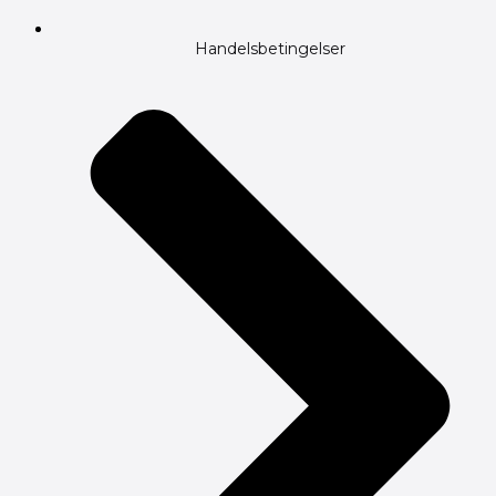
Handelsbetingelser