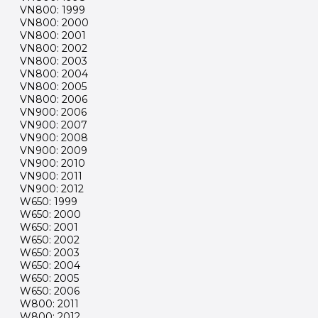
VN800: 1999
VN800: 2000
VN800: 2001
VN800: 2002
VN800: 2003
VN800: 2004
VN800: 2005
VN800: 2006
VN900: 2006
VN900: 2007
VN900: 2008
VN900: 2009
VN900: 2010
VN900: 2011
VN900: 2012
W650: 1999
W650: 2000
W650: 2001
W650: 2002
W650: 2003
W650: 2004
W650: 2005
W650: 2006
W800: 2011
W800: 2012