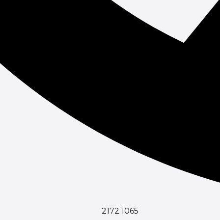
2172 1065