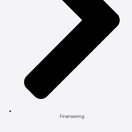
Finansiering