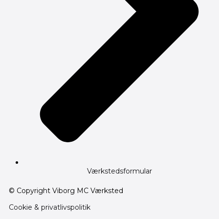
Værkstedsformular
© Copyright Viborg MC Værksted
Cookie & privatlivspolitik