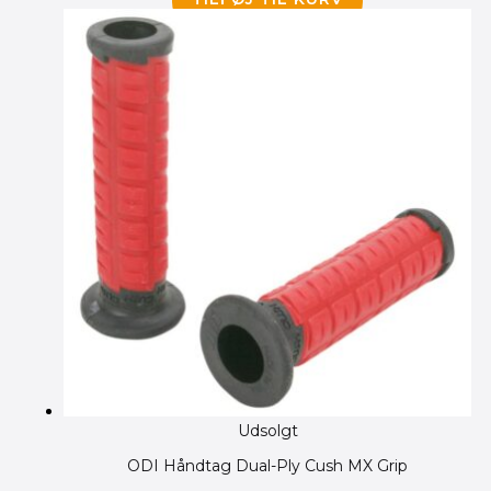
Udsolgt
ODI Håndtag Dual-Ply Cush MX Grip