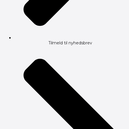
Tilmeld til nyhedsbrev