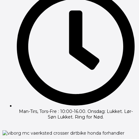
Man-Tirs, Tors-Fre : 10:00-16.00. Onsdag: Lukket. Lør-
Søn Lukket. Ring for Nød.