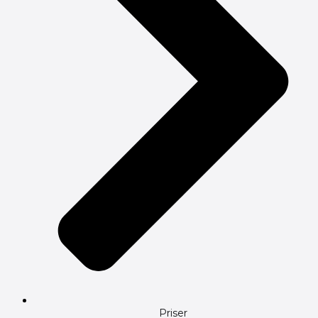
Priser