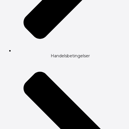
Handelsbetingelser