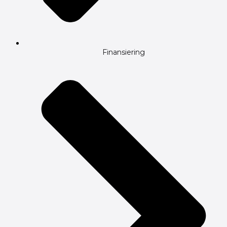
Finansiering