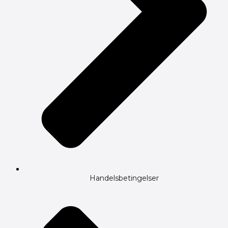
Handelsbetingelser