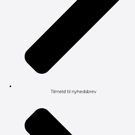
Tilmeld til nyhedsbrev