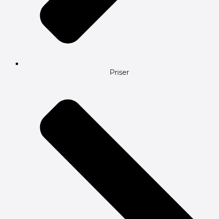
Priser