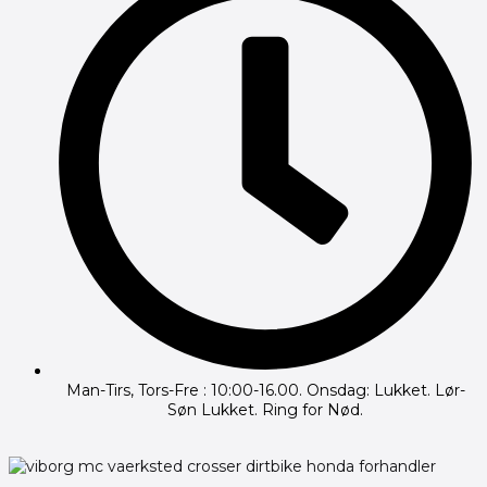
Man-Tirs, Tors-Fre : 10:00-16.00. Onsdag: Lukket. Lør-
Søn Lukket. Ring for Nød.