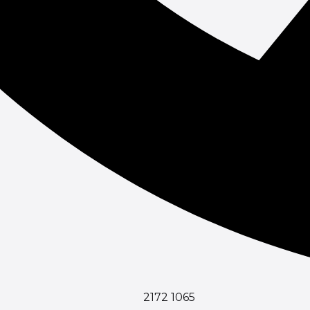
2172 1065