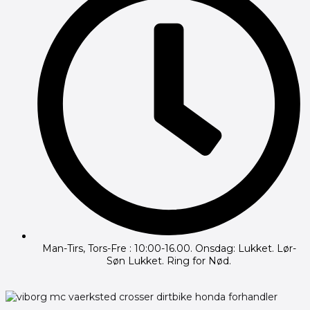
Man-Tirs, Tors-Fre : 10:00-16.00. Onsdag: Lukket. Lør-
Søn Lukket. Ring for Nød.