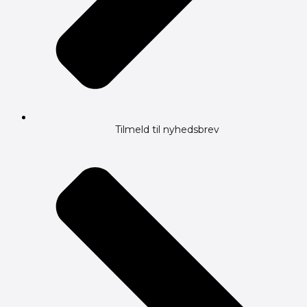
Tilmeld til nyhedsbrev