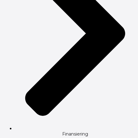
Finansiering