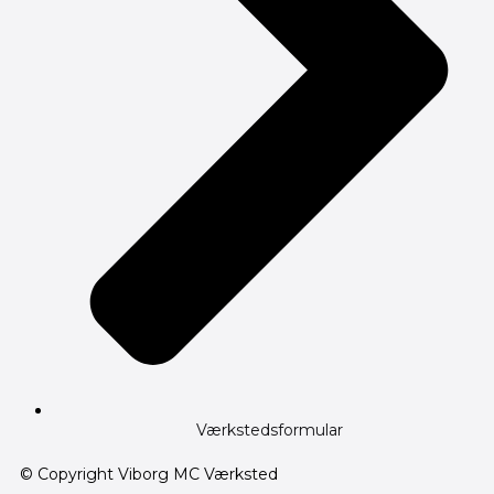
Værkstedsformular
© Copyright Viborg MC Værksted