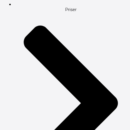
Priser