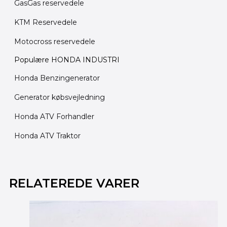
GasGas reservedele
KTM Reservedele
Motocross reservedele
Populære HONDA INDUSTRI
Honda Benzingenerator
Generator købsvejledning
Honda ATV Forhandler
Honda ATV Traktor
RELATEREDE VARER