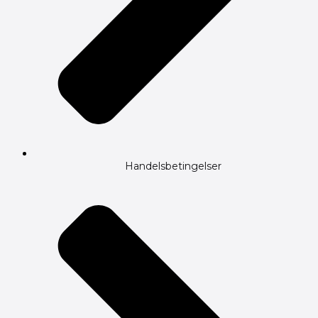
Handelsbetingelser