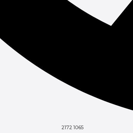
2172 1065