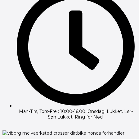
Man-Tirs, Tors-Fre : 10:00-16.00. Onsdag: Lukket. Lør-
Søn Lukket. Ring for Nød.