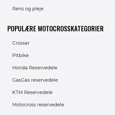
Rens og pleje
POPULÆRE MOTOCROSSKATEGORIER
Crosser
Pitbike
Honda Reservedele
GasGas reservedele
KTM Reservedele
Motocross reservedele