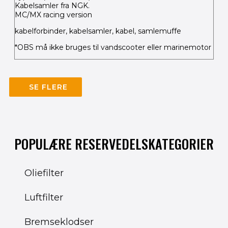
Kabelsamler fra NGK.
MC/MX racing version
kabelforbinder, kabelsamler, kabel, samlemuffe
*OBS må ikke bruges til vandscooter eller marinemotor
SE FLERE
POPULÆRE RESERVEDELSKATEGORIER
Oliefilter
Luftfilter
Bremseklodser