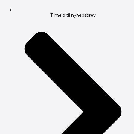
Tilmeld til nyhedsbrev