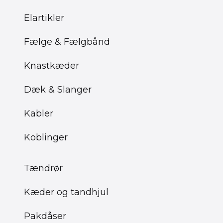
Elartikler
Fælge & Fælgbånd
Knastkæder
Dæk & Slanger
Kabler
Koblinger
Tændrør
Kæder og tandhjul
Pakdåser