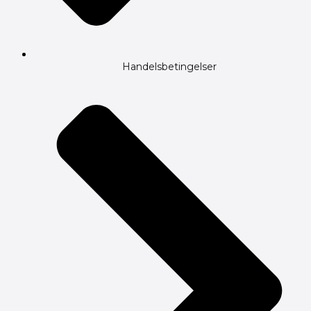
Handelsbetingelser