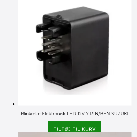
Blinkrelæ Elektronisk LED 12V 7-PIN/BEN SUZUKI
195.00
kr.
TILFØJ TIL KURV