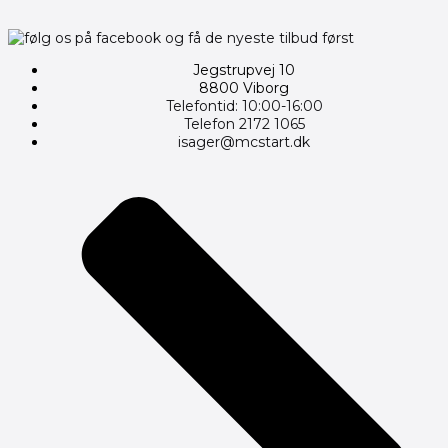
Jegstrupvej 10
8800 Viborg
Telefontid: 10:00-16:00
Telefon 2172 1065
isager@mcstart.dk