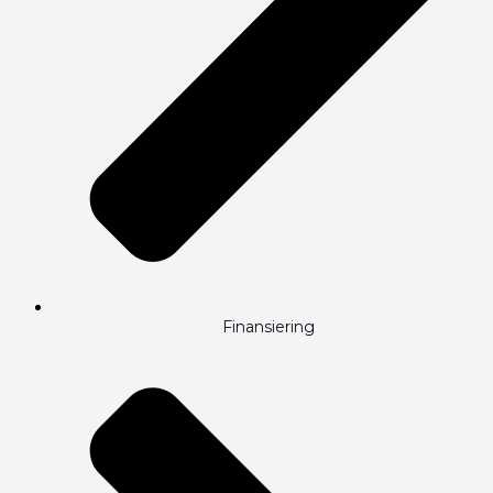
Finansiering