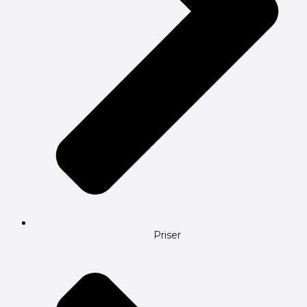
Priser