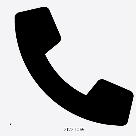
2172 1065