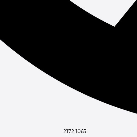
2172 1065