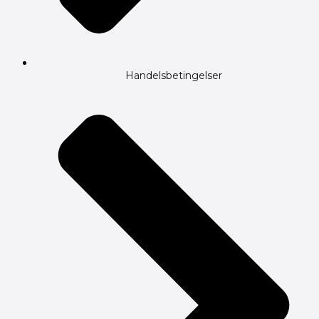
Handelsbetingelser