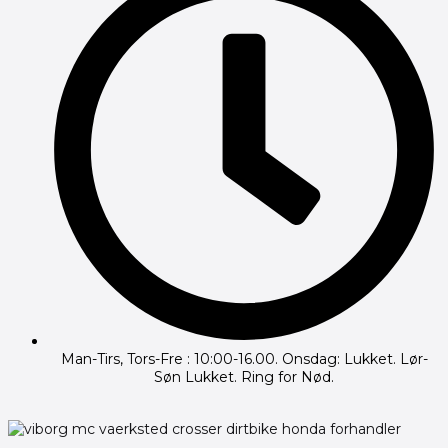
Man-Tirs, Tors-Fre : 10:00-16.00. Onsdag: Lukket. Lør-
Søn Lukket. Ring for Nød.