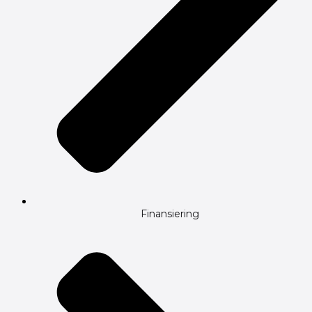
Finansiering