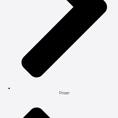
Priser