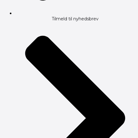
Tilmeld til nyhedsbrev