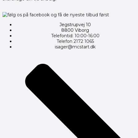
Jegstrupvej 10
8800 Viborg
Telefontid: 10:00-16:00
Telefon 2172 1065
isager@mcstart.dk