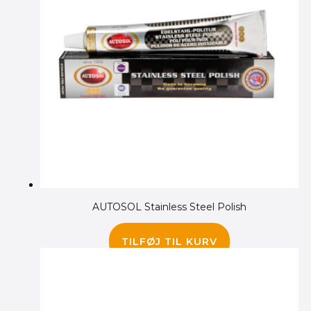
AUTOSOL Stainless Steel Polish
65.00
kr.
TILFØJ TIL KURV