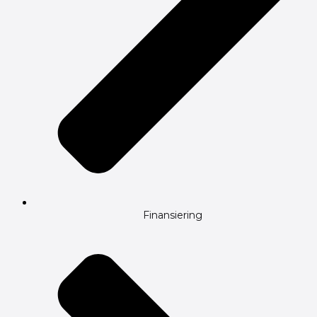
Finansiering