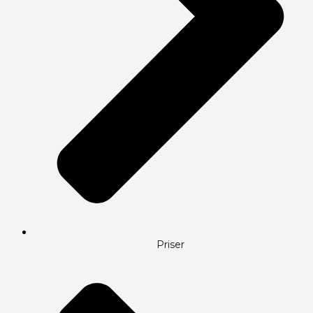
Priser