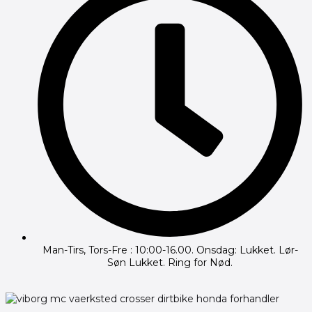
Man-Tirs, Tors-Fre : 10:00-16.00. Onsdag: Lukket. Lør-
Søn Lukket. Ring for Nød.