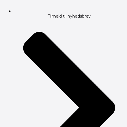
Tilmeld til nyhedsbrev