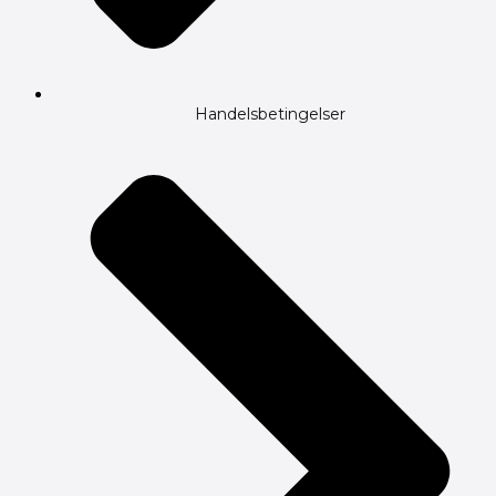
Handelsbetingelser