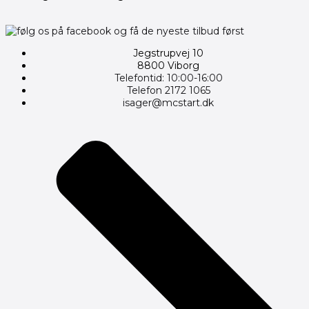
Jegstrupvej 10
8800 Viborg
Telefontid: 10:00-16:00
Telefon 2172 1065
isager@mcstart.dk