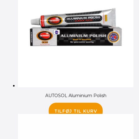
AUTOSOL Aluminium Polish
65.00
kr.
TILFØJ TIL KURV