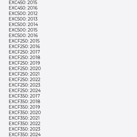
EXC450: 2015
EXC450: 2016
EXC500: 2012
EXC500: 2013
EXC500: 2014
EXC500: 2015
EXC500: 2016
EXCF250: 2015
EXCF250: 2016
EXCF250: 2017
EXCF250: 2018
EXCF250: 2019
EXCF250: 2020
EXCF250: 2021
EXCF250: 2022
EXCF250: 2023
EXCF250: 2024
EXCF350: 2017
EXCF350: 2018
EXCF350: 2019
EXCF350: 2020
EXCF350: 2021
EXCF350: 2022
EXCF350: 2023
EXCF350: 2024