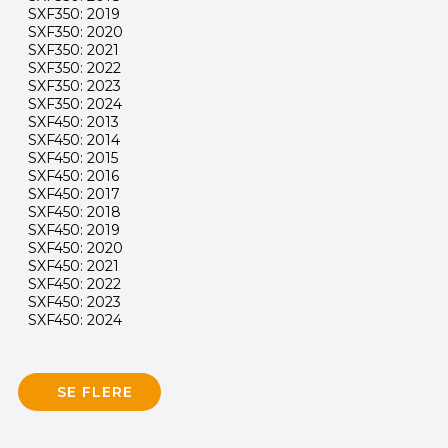
SXF350: 2019
SXF350: 2020
SXF350: 2021
SXF350: 2022
SXF350: 2023
SXF350: 2024
SXF450: 2013
SXF450: 2014
SXF450: 2015
SXF450: 2016
SXF450: 2017
SXF450: 2018
SXF450: 2019
SXF450: 2020
SXF450: 2021
SXF450: 2022
SXF450: 2023
SXF450: 2024
SE FLERE