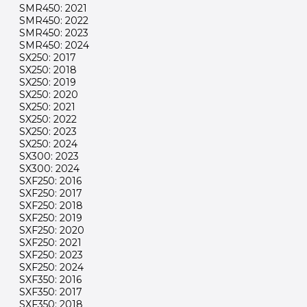
SMR450: 2021
SMR450: 2022
SMR450: 2023
SMR450: 2024
SX250: 2017
SX250: 2018
SX250: 2019
SX250: 2020
SX250: 2021
SX250: 2022
SX250: 2023
SX250: 2024
SX300: 2023
SX300: 2024
SXF250: 2016
SXF250: 2017
SXF250: 2018
SXF250: 2019
SXF250: 2020
SXF250: 2021
SXF250: 2023
SXF250: 2024
SXF350: 2016
SXF350: 2017
SXF350: 2018