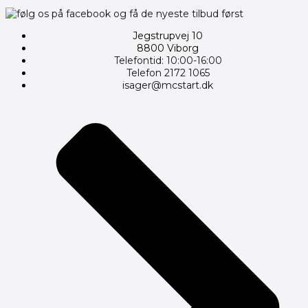
Jegstrupvej 10
8800 Viborg
Telefontid: 10:00-16:00
Telefon 2172 1065
isager@mcstart.dk