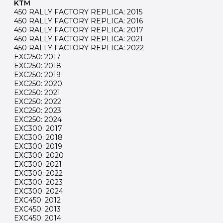
KTM
450 RALLY FACTORY REPLICA: 2015
450 RALLY FACTORY REPLICA: 2016
450 RALLY FACTORY REPLICA: 2017
450 RALLY FACTORY REPLICA: 2021
450 RALLY FACTORY REPLICA: 2022
EXC250: 2017
EXC250: 2018
EXC250: 2019
EXC250: 2020
EXC250: 2021
EXC250: 2022
EXC250: 2023
EXC250: 2024
EXC300: 2017
EXC300: 2018
EXC300: 2019
EXC300: 2020
EXC300: 2021
EXC300: 2022
EXC300: 2023
EXC300: 2024
EXC450: 2012
EXC450: 2013
EXC450: 2014