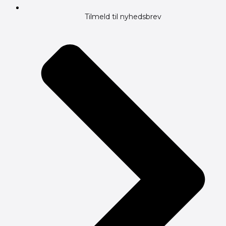
Tilmeld til nyhedsbrev