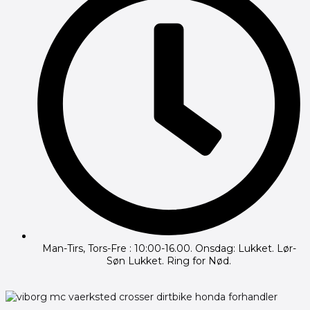
Man-Tirs, Tors-Fre : 10:00-16.00. Onsdag: Lukket. Lør-
Søn Lukket. Ring for Nød.