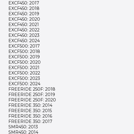
EXCF450: 2017
EXCF450: 2018
EXCF450: 2019
EXCF450: 2020
EXCF450: 2021
EXCF450: 2022
EXCF450: 2023
EXCF450: 2024
EXCF500: 2017
EXCF500: 2018
EXCF500: 2019
EXCF500: 2020
EXCF500: 2021
EXCF500: 2022
EXCF500: 2023
EXCF500: 2024
FREERIDE 250F: 2018
FREERIDE 250F: 2019
FREERIDE 250F: 2020
FREERIDE 350: 2014
FREERIDE 350: 2015
FREERIDE 350: 2016
FREERIDE 350: 2017
SMR450: 2013
SMR450: 2014