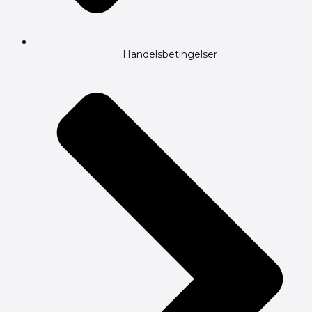
Handelsbetingelser