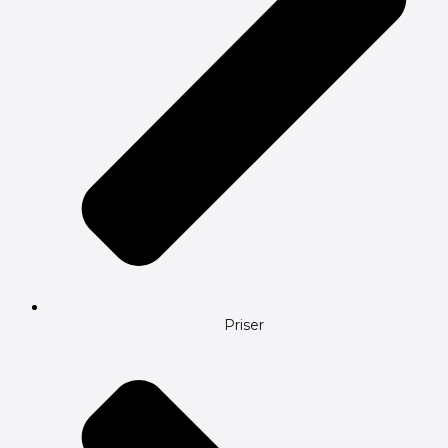
Priser