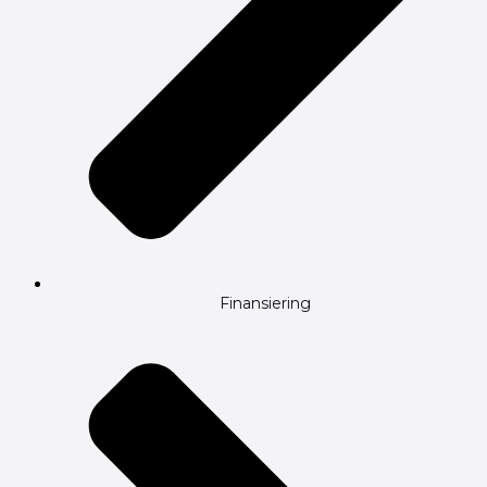
Finansiering