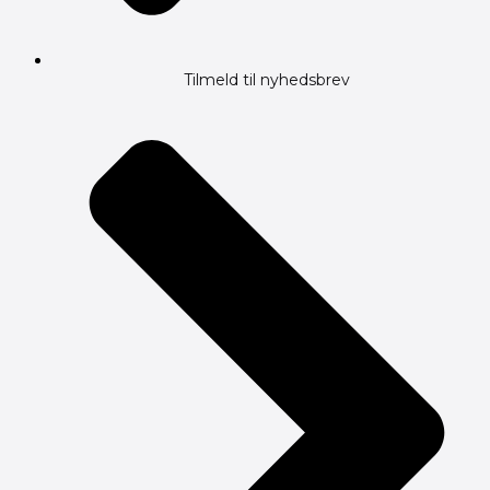
Tilmeld til nyhedsbrev