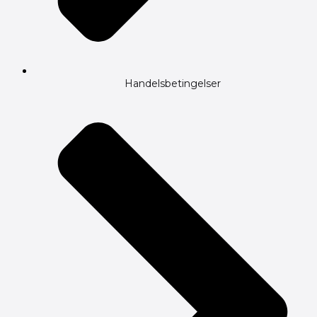
Handelsbetingelser