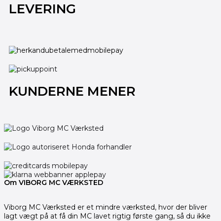
LEVERING
KUNDERNE MENER
Om VIBORG MC VÆRKSTED
Viborg MC Værksted er et mindre værksted, hvor der bliver
lagt vægt på at få din MC lavet rigtig første gang, så du ikke