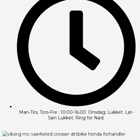
Man-Tirs, Tors-Fre : 10:00-16.00. Onsdag: Lukket. Lør-
Søn Lukket. Ring for Nød.