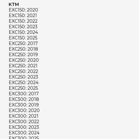
KTM
EXC150: 2020
EXC150: 2021
EXC150: 2022
EXC150: 2023
EXC150: 2024
EXC150: 2025
EXC250: 2017
EXC250: 2018
EXC250: 2019
EXC250: 2020
EXC250: 2021
EXC250: 2022
EXC250: 2023
EXC250: 2024
EXC250: 2025
EXC300: 2017
EXC300: 2018
EXC300: 2019
EXC300: 2020
EXC300: 2021
EXC300: 2022
EXC300: 2023
EXC300: 2024
EXC300: 2025