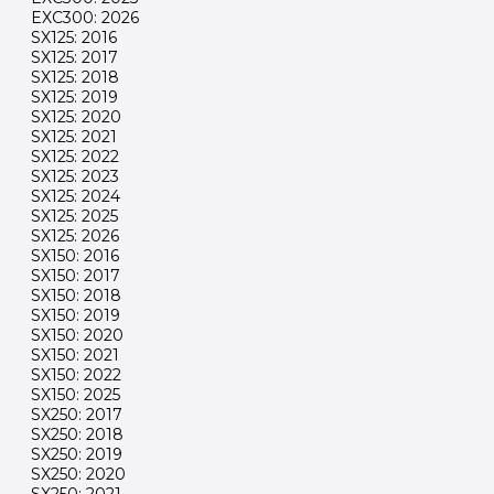
EXC300: 2026
SX125: 2016
SX125: 2017
SX125: 2018
SX125: 2019
SX125: 2020
SX125: 2021
SX125: 2022
SX125: 2023
SX125: 2024
SX125: 2025
SX125: 2026
SX150: 2016
SX150: 2017
SX150: 2018
SX150: 2019
SX150: 2020
SX150: 2021
SX150: 2022
SX150: 2025
SX250: 2017
SX250: 2018
SX250: 2019
SX250: 2020