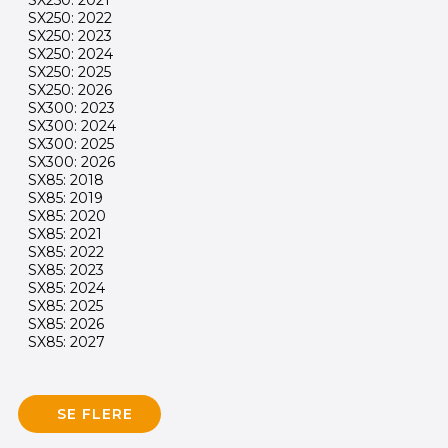
SX250: 2021
SX250: 2022
SX250: 2023
SX250: 2024
SX250: 2025
SX250: 2026
SX300: 2023
SX300: 2024
SX300: 2025
SX300: 2026
SX85: 2018
SX85: 2019
SX85: 2020
SX85: 2021
SX85: 2022
SX85: 2023
SX85: 2024
SX85: 2025
SX85: 2026
SX85: 2027
SE FLERE