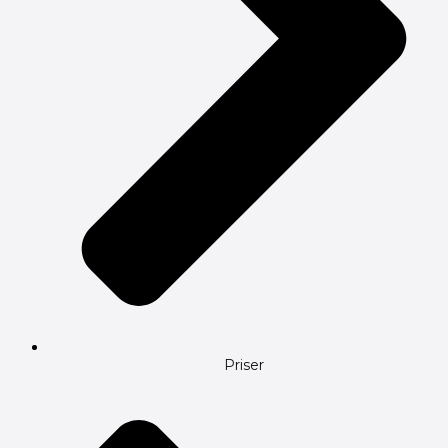
Priser