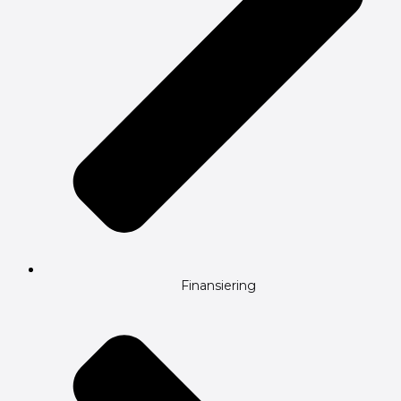
Finansiering