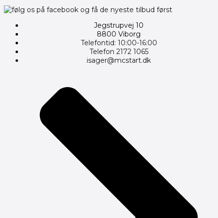
Jegstrupvej 10
8800 Viborg
Telefontid: 10:00-16:00
Telefon 2172 1065
isager@mcstart.dk