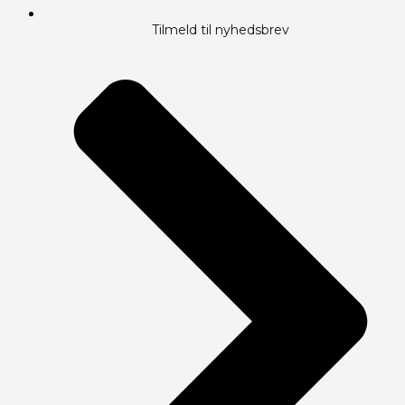
Tilmeld til nyhedsbrev