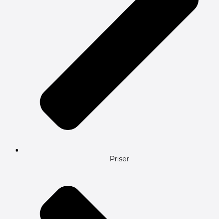
Priser