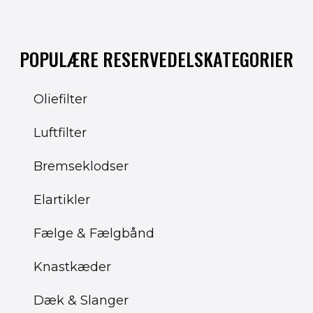
POPULÆRE RESERVEDELSKATEGORIER
Oliefilter
Luftfilter
Bremseklodser
Elartikler
Fælge & Fælgbånd
Knastkæder
Dæk & Slanger