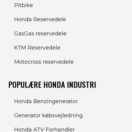
Pitbike
Honda Reservedele
GasGas reservedele
KTM Reservedele
Motocross reservedele
POPULÆRE HONDA INDUSTRI
Honda Benzingenerator
Generator købsvejledning
Honda ATV Forhandler