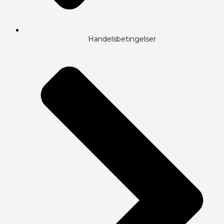
Handelsbetingelser