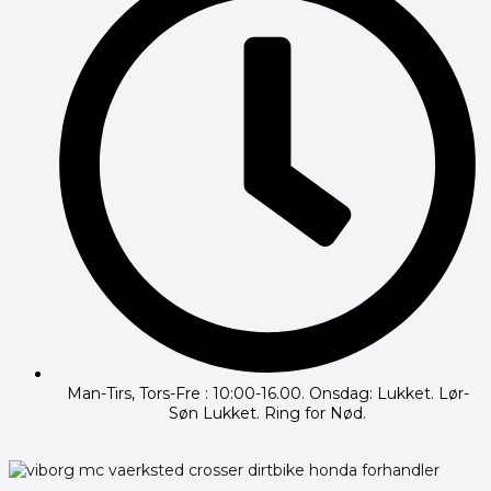
Man-Tirs, Tors-Fre : 10:00-16.00. Onsdag: Lukket. Lør-
Søn Lukket. Ring for Nød.