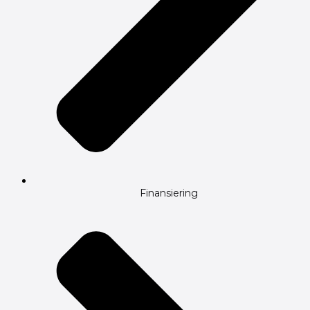
Finansiering