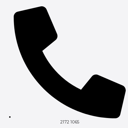
2172 1065