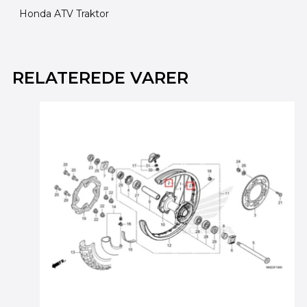
Honda ATV Traktor
RELATEREDE VARER