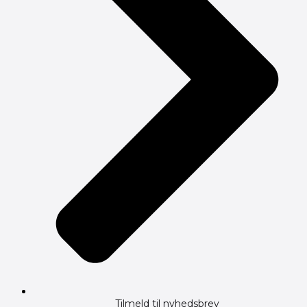
Tilmeld til nyhedsbrev