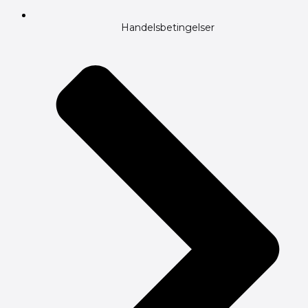
Handelsbetingelser