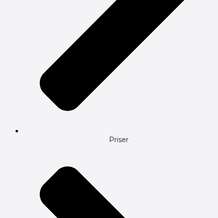
Priser