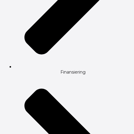
Finansiering