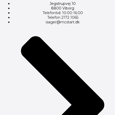
Jegstrupvej 10
8800 Viborg
Telefontid: 10:00-16:00
Telefon 2172 1065
isager@mcstart.dk