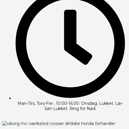
Man-Tirs, Tors-Fre : 10:00-16.00. Onsdag: Lukket. Lør-
Søn Lukket. Ring for Nød.