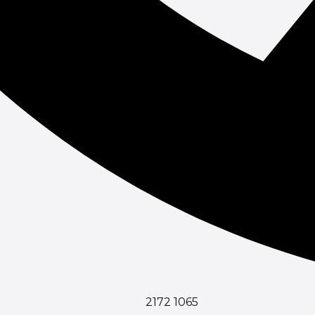
2172 1065