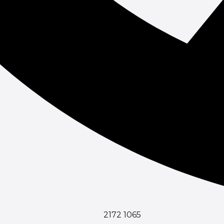
2172 1065