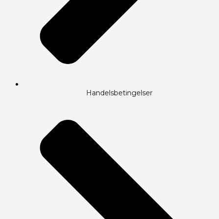
Handelsbetingelser