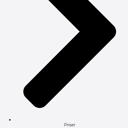
Priser