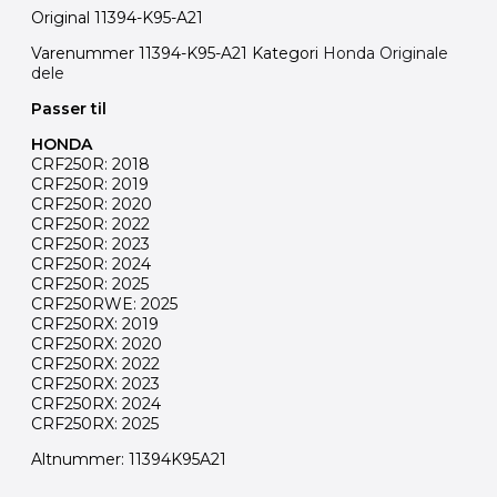
Original 11394-K95-A21
Varenummer
11394-K95-A21
Kategori
Honda Originale
dele
Passer til
HONDA
CRF250R: 2018
CRF250R: 2019
CRF250R: 2020
CRF250R: 2022
CRF250R: 2023
CRF250R: 2024
CRF250R: 2025
CRF250RWE: 2025
CRF250RX: 2019
CRF250RX: 2020
CRF250RX: 2022
CRF250RX: 2023
CRF250RX: 2024
CRF250RX: 2025
Altnummer: 11394K95A21