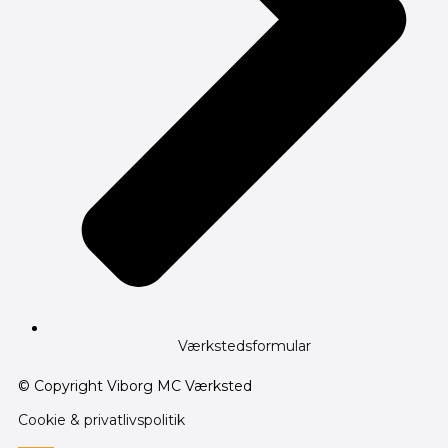
Værkstedsformular
© Copyright Viborg MC Værksted
Cookie & privatlivspolitik