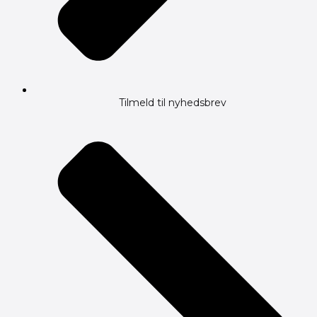
Tilmeld til nyhedsbrev