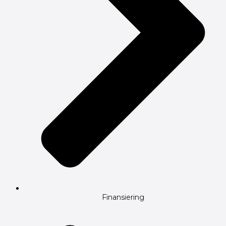
Finansiering