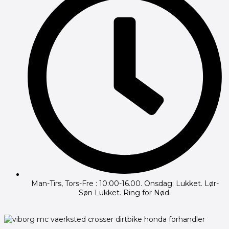
Man-Tirs, Tors-Fre : 10:00-16.00. Onsdag: Lukket. Lør-
Søn Lukket. Ring for Nød.