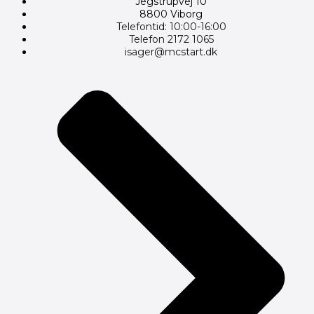
Jegstrupvej 10
8800 Viborg
Telefontid: 10:00-16:00
Telefon 2172 1065
isager@mcstart.dk