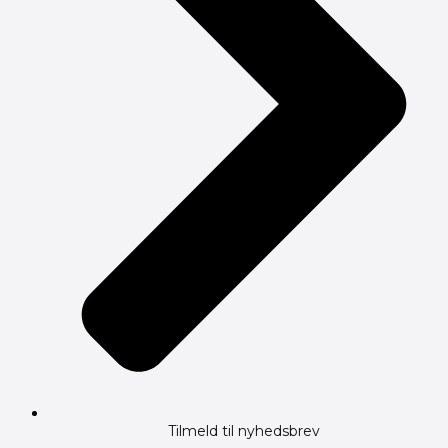
Tilmeld til nyhedsbrev