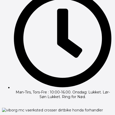
Man-Tirs, Tors-Fre : 10:00-16.00. Onsdag: Lukket. Lør-
Søn Lukket. Ring for Nød.