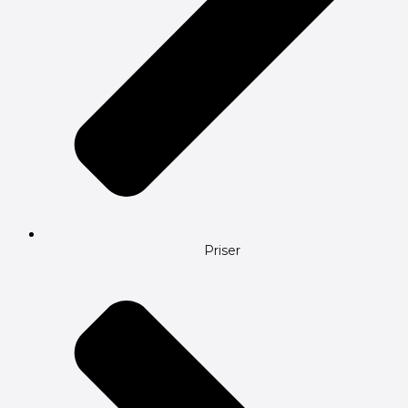
Priser