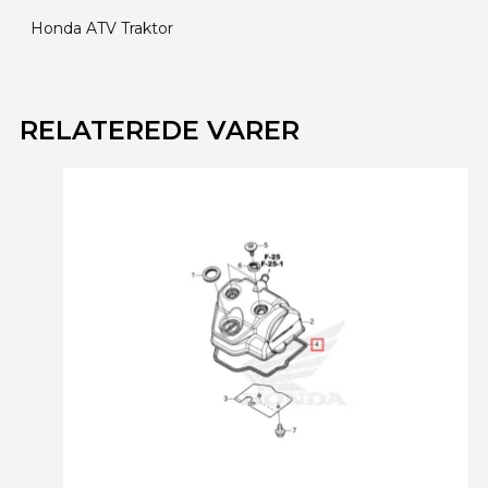
Honda ATV Traktor
RELATEREDE VARER