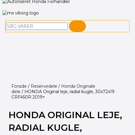
Søg
Forside
/
Reservedele
/
Honda Originale
dele
/ HONDA Original leje, radial kugle, 30x72x19
CRF450R 2019+
HONDA ORIGINAL LEJE,
RADIAL KUGLE,