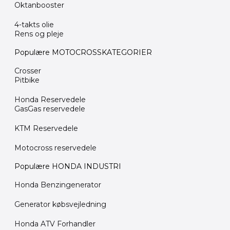
Oktanbooster
4-takts olie
Rens og pleje
Populære MOTOCROSSKATEGORIER
Crosser
Pitbike
Honda Reservedele
GasGas reservedele
KTM Reservedele
Motocross reservedele
Populære HONDA INDUSTRI
Honda Benzingenerator
Generator købsvejledning
Honda ATV Forhandler