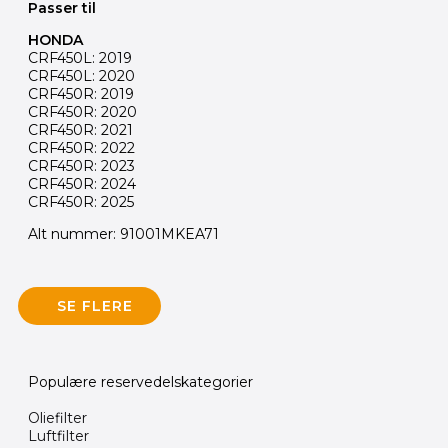
Passer til
HONDA
CRF450L: 2019
CRF450L: 2020
CRF450R: 2019
CRF450R: 2020
CRF450R: 2021
CRF450R: 2022
CRF450R: 2023
CRF450R: 2024
CRF450R: 2025
Alt nummer: 91001MKEA71
SE FLERE
Populære reservedelskategorier
Oliefilter
Luftfilter