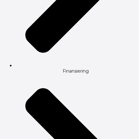
Finansiering