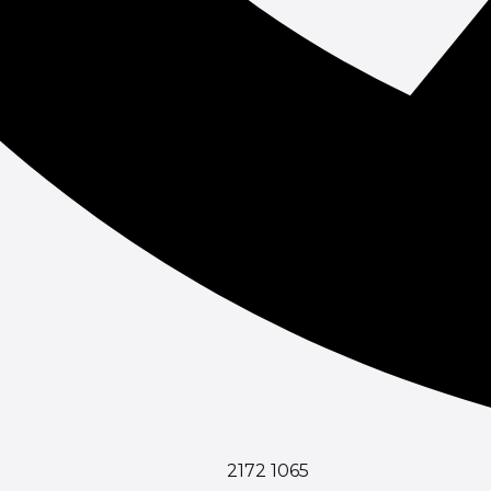
2172 1065