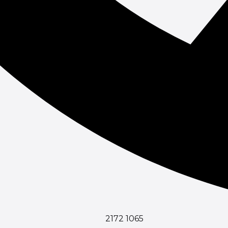
2172 1065