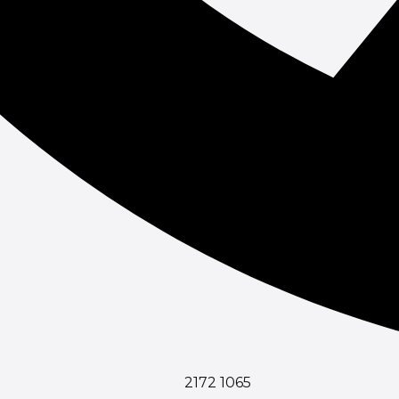
2172 1065