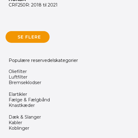
CRF250R: 2018 til 2021
SE FLERE
Populære reservedelskategorier
Oliefilter
Luftfilter
Bremseklodser
Elartikler
Fælge & Fælgbånd
Knastkæder
Dæk & Slanger
Kabler
Koblinger