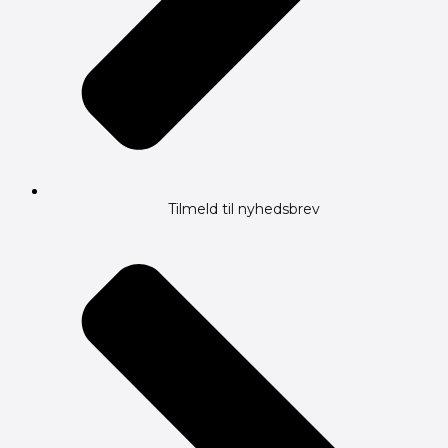
Tilmeld til nyhedsbrev