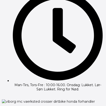
Man-Tirs, Tors-Fre : 10:00-16.00. Onsdag: Lukket. Lør-
Søn Lukket. Ring for Nød.