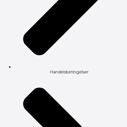
Handelsbetingelser