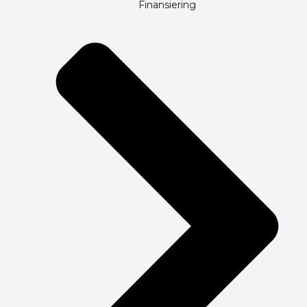
Finansiering