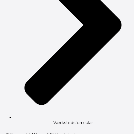
Værkstedsformular