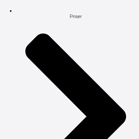
Priser