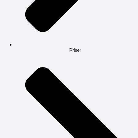
Priser