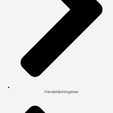
Handelsbetingelser