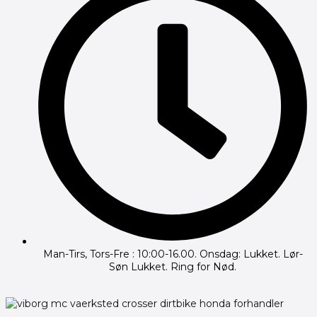
Man-Tirs, Tors-Fre : 10:00-16.00. Onsdag: Lukket. Lør-
Søn Lukket. Ring for Nød.