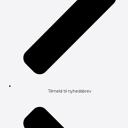
Tilmeld til nyhedsbrev