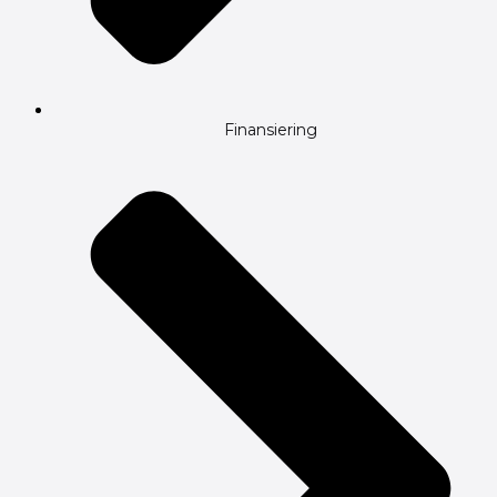
Finansiering