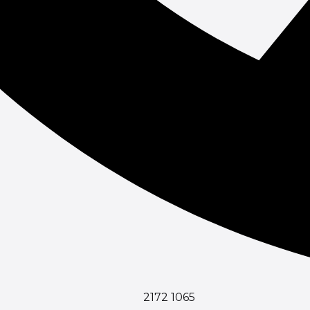
2172 1065