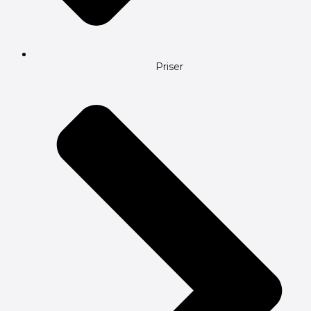
Priser