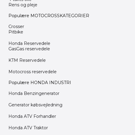
Rens og pleje
Populære MOTOCROSSKATEGORIER
Crosser
Pitbike
Honda Reservedele
GasGas reservedele
KTM Reservedele
Motocross reservedele
Populære HONDA INDUSTRI
Honda Benzingenerator
Generator købsvejledning
Honda ATV Forhandler
Honda ATV Traktor