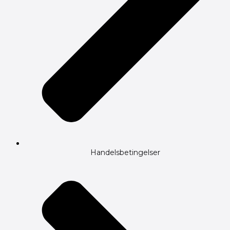
Handelsbetingelser