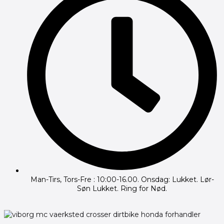
Man-Tirs, Tors-Fre : 10:00-16.00. Onsdag: Lukket. Lør-
Søn Lukket. Ring for Nød.