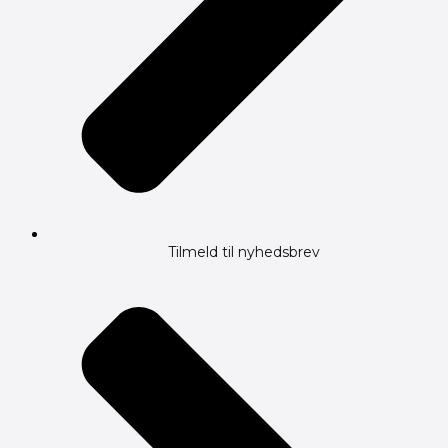
Tilmeld til nyhedsbrev