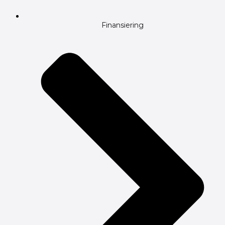
Finansiering