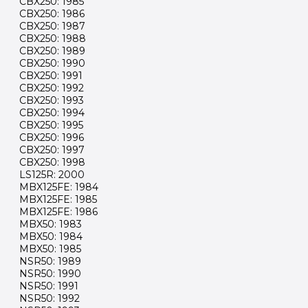
CBX250: 1985
CBX250: 1986
CBX250: 1987
CBX250: 1988
CBX250: 1989
CBX250: 1990
CBX250: 1991
CBX250: 1992
CBX250: 1993
CBX250: 1994
CBX250: 1995
CBX250: 1996
CBX250: 1997
CBX250: 1998
LS125R: 2000
MBX125FE: 1984
MBX125FE: 1985
MBX125FE: 1986
MBX50: 1983
MBX50: 1984
MBX50: 1985
NSR50: 1989
NSR50: 1990
NSR50: 1991
NSR50: 1992