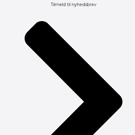
Tilmeld til nyhedsbrev