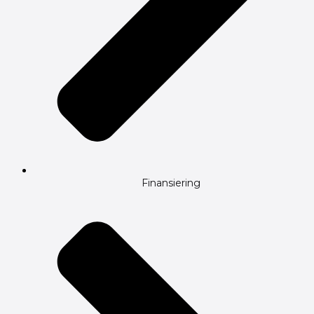
Finansiering