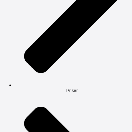
Priser