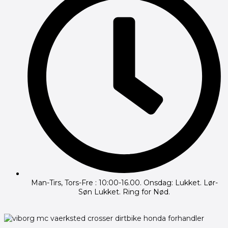
Man-Tirs, Tors-Fre : 10:00-16.00. Onsdag: Lukket. Lør-
Søn Lukket. Ring for Nød.