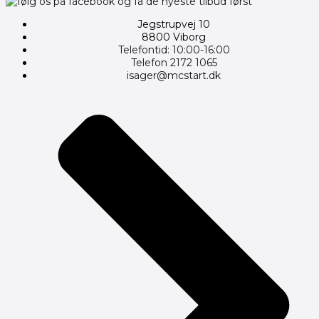
Jegstrupvej 10
8800 Viborg
Telefontid: 10:00-16:00
Telefon 2172 1065
isager@mcstart.dk