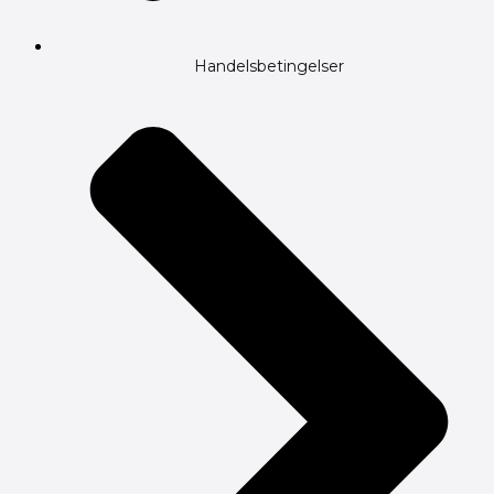
Handelsbetingelser