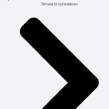
Tilmeld til nyhedsbrev