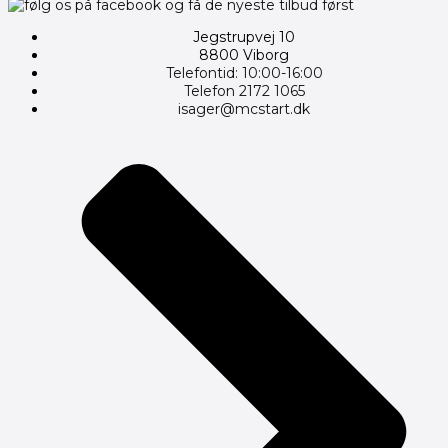
Jegstrupvej 10
8800 Viborg
Telefontid: 10:00-16:00
Telefon 2172 1065
isager@mcstart.dk