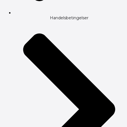
Handelsbetingelser