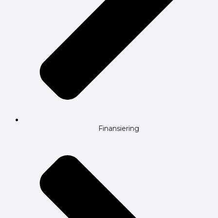
Finansiering