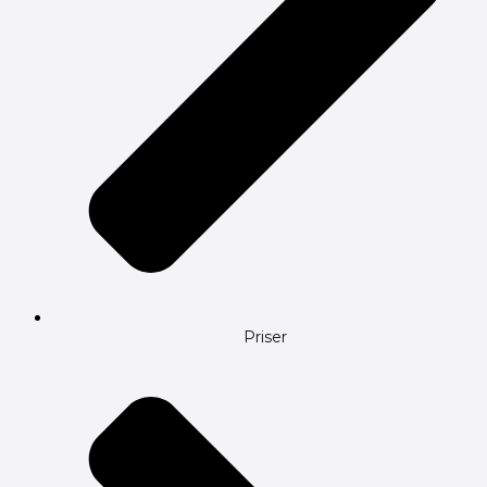
Priser