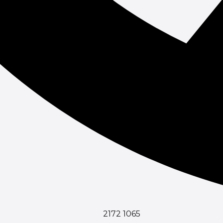
2172 1065