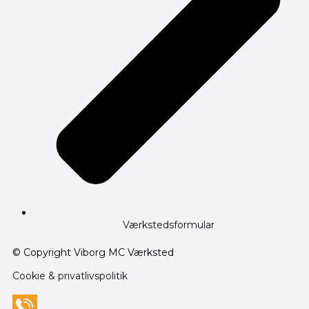
Værkstedsformular
© Copyright Viborg MC Værksted
Cookie & privatlivspolitik