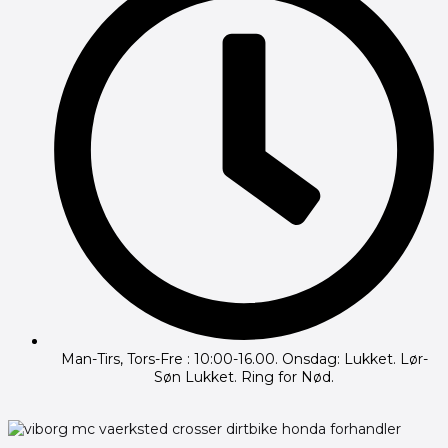
Man-Tirs, Tors-Fre : 10:00-16.00. Onsdag: Lukket. Lør-
Søn Lukket. Ring for Nød.