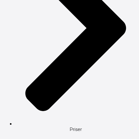
Priser