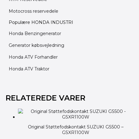
Motocross reservedele
Populære HONDA INDUSTRI
Honda Benzingenerator
Generator købsvejledning
Honda ATV Forhandler
Honda ATV Traktor
RELATEREDE VARER
Original Støttefodskontakt SUZUKI GS500 –
GSXR1100W