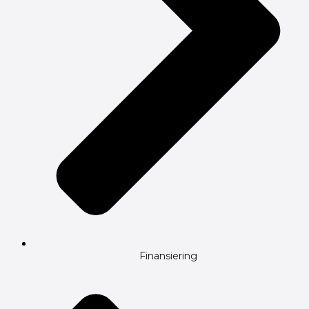
Finansiering