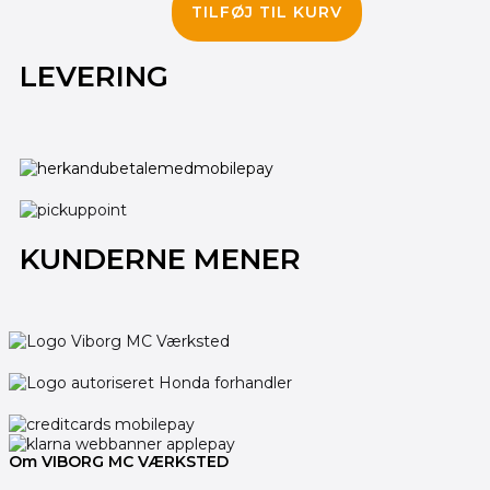
TILFØJ TIL KURV
LEVERING
KUNDERNE MENER
Om VIBORG MC VÆRKSTED