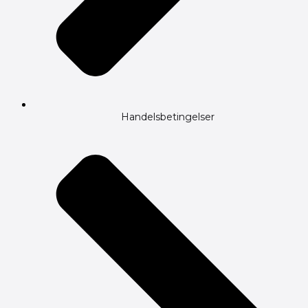
Handelsbetingelser