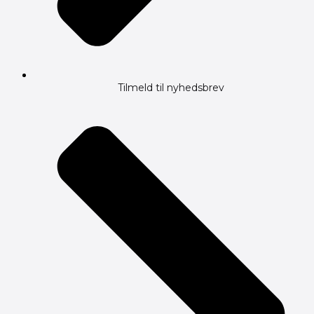
Tilmeld til nyhedsbrev