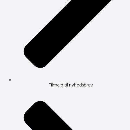
Tilmeld til nyhedsbrev