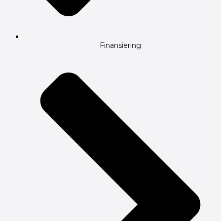
Finansiering