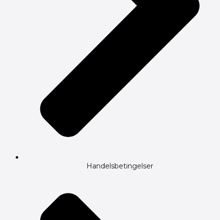
Handelsbetingelser