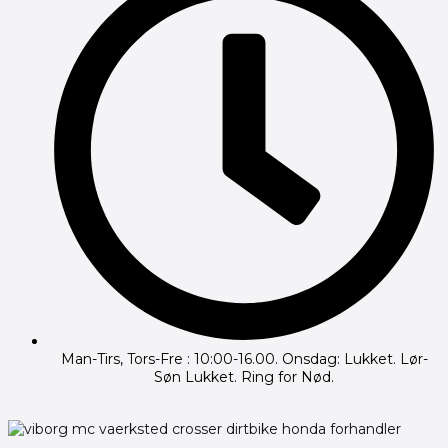
Man-Tirs, Tors-Fre : 10:00-16.00. Onsdag: Lukket. Lør-
Søn Lukket. Ring for Nød.