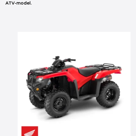
ATV-model.