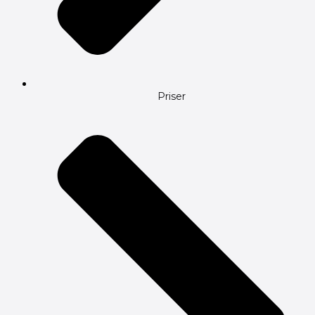
Priser